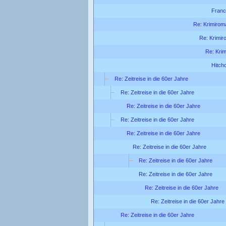
Franc
Re: Krimirom
Re: Krimi
Re: Kri
Hitch
Re: Zeitreise in die 60er Jahre
Re: Zeitreise in die 60er Jahre
Re: Zeitreise in die 60er Jahre
Re: Zeitreise in die 60er Jahre
Re: Zeitreise in die 60er Jahre
Re: Zeitreise in die 60er Jahre
Re: Zeitreise in die 60er Jahre
Re: Zeitreise in die 60er Jahre
Re: Zeitreise in die 60er Jahre
Re: Zeitreise in die 60er Jahre
Re: Zeitreise in die 60er Jahre