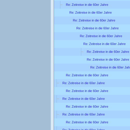
Re: Zeitreise in die 60er Jahre
Re: Zeitreise in die 60er Jahre
Re: Zeitreise in die 60er Jahre
Re: Zeitreise in die 60er Jahre
Re: Zeitreise in die 60er Jahre
Re: Zeitreise in die 60er Jahre
Re: Zeitreise in die 60er Jahre
Re: Zeitreise in die 60er Jahre
Re: Zeitreise in die 60er Jah
Re: Zeitreise in die 60er Jahre
Re: Zeitreise in die 60er Jahre
Re: Zeitreise in die 60er Jahre
Re: Zeitreise in die 60er Jahre
Re: Zeitreise in die 60er Jahre
Re: Zeitreise in die 60er Jahre
Re: Zeitreise in die 60er Jahre