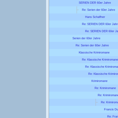
SERIEN DER 60er Jahre
Re: Serien der 60er Jahre
Hans Schaffner
Re: SERIEN DER 60er Jahr
Re: SERIEN DER 60er Ja
Serien der 60er Jahre
Re: Serien der 60er Jahre
Klassische Krimiromane
Re: Klassische Krimiromane
Re: Klassische Krimirom
Re: Klassische Krimir
Krimiromane
Re: Krimiromane
Re: Krimiroman
Re: Krimirom
Francis Du
Re: Fra