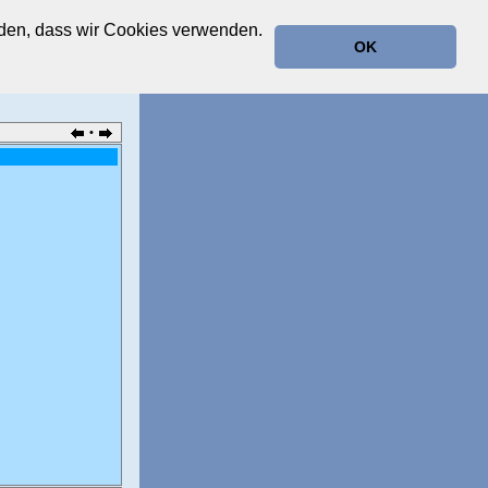
anden, dass wir Cookies verwenden.
OK
•