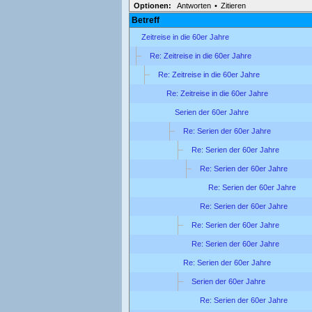
Optionen:
Antworten
•
Zitieren
Betreff
Zeitreise in die 60er Jahre
Re: Zeitreise in die 60er Jahre
Re: Zeitreise in die 60er Jahre
Re: Zeitreise in die 60er Jahre
Serien der 60er Jahre
Re: Serien der 60er Jahre
Re: Serien der 60er Jahre
Re: Serien der 60er Jahre
Re: Serien der 60er Jahre
Re: Serien der 60er Jahre
Re: Serien der 60er Jahre
Re: Serien der 60er Jahre
Re: Serien der 60er Jahre
Serien der 60er Jahre
Re: Serien der 60er Jahre