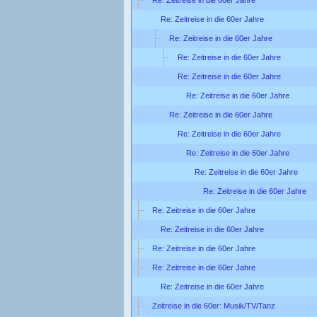
Re: Zeitreise in die 60er Jahre
Re: Zeitreise in die 60er Jahre
Re: Zeitreise in die 60er Jahre
Re: Zeitreise in die 60er Jahre
Re: Zeitreise in die 60er Jahre
Re: Zeitreise in die 60er Jahre
Re: Zeitreise in die 60er Jahre
Re: Zeitreise in die 60er Jahre
Re: Zeitreise in die 60er Jahre
Re: Zeitreise in die 60er Jahre
Re: Zeitreise in die 60er Jahre
Re: Zeitreise in die 60er Jahre
Re: Zeitreise in die 60er Jahre
Re: Zeitreise in die 60er Jahre
Re: Zeitreise in die 60er Jahre
Re: Zeitreise in die 60er Jahre
Zeitreise in die 60er: Musik/TV/Tanz