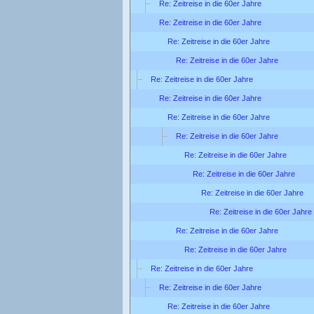
Re: Zeitreise in die 60er Jahre
Re: Zeitreise in die 60er Jahre
Re: Zeitreise in die 60er Jahre
Re: Zeitreise in die 60er Jahre
Re: Zeitreise in die 60er Jahre
Re: Zeitreise in die 60er Jahre
Re: Zeitreise in die 60er Jahre
Re: Zeitreise in die 60er Jahre
Re: Zeitreise in die 60er Jahre
Re: Zeitreise in die 60er Jahre
Re: Zeitreise in die 60er Jahre
Re: Zeitreise in die 60er Jahre
Re: Zeitreise in die 60er Jahre
Re: Zeitreise in die 60er Jahre
Re: Zeitreise in die 60er Jahre
Re: Zeitreise in die 60er Jahre
Re: Zeitreise in die 60er Jahre