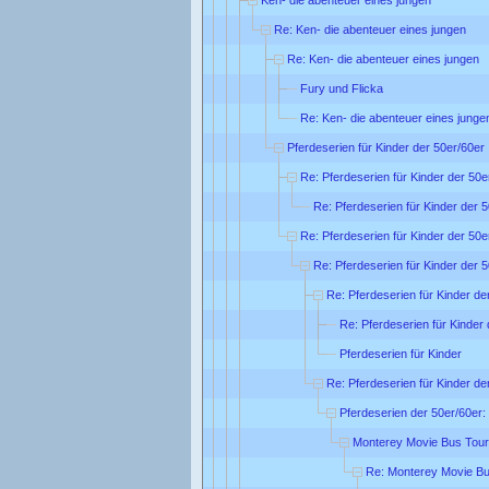
Re: Ken- die abenteuer eines jungen
Re: Ken- die abenteuer eines jungen
Fury und Flicka
Re: Ken- die abenteuer eines junge
Pferdeserien für Kinder der 50er/60er 
Re: Pferdeserien für Kinder der 50e
Re: Pferdeserien für Kinder der 5
Re: Pferdeserien für Kinder der 50e
Re: Pferdeserien für Kinder der 5
Re: Pferdeserien für Kinder de
Re: Pferdeserien für Kinder 
Pferdeserien für Kinder
Re: Pferdeserien für Kinder de
Pferdeserien der 50er/60er:
Monterey Movie Bus Tour
Re: Monterey Movie Bu