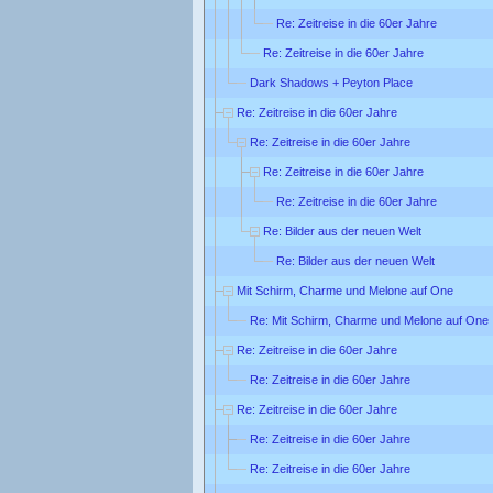
Re: Zeitreise in die 60er Jahre
Re: Zeitreise in die 60er Jahre
Dark Shadows + Peyton Place
Re: Zeitreise in die 60er Jahre
Re: Zeitreise in die 60er Jahre
Re: Zeitreise in die 60er Jahre
Re: Zeitreise in die 60er Jahre
Re: Bilder aus der neuen Welt
Re: Bilder aus der neuen Welt
Mit Schirm, Charme und Melone auf One
Re: Mit Schirm, Charme und Melone auf One
Re: Zeitreise in die 60er Jahre
Re: Zeitreise in die 60er Jahre
Re: Zeitreise in die 60er Jahre
Re: Zeitreise in die 60er Jahre
Re: Zeitreise in die 60er Jahre