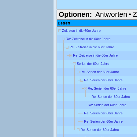
Optionen:
Antworten
•
Z
Betreff
Zeitreise in die 60er Jahre
Re: Zeitreise in die 60er Jahre
Re: Zeitreise in die 60er Jahre
Re: Zeitreise in die 60er Jahre
Serien der 60er Jahre
Re: Serien der 60er Jahre
Re: Serien der 60er Jahre
Re: Serien der 60er Jahre
Re: Serien der 60er Jahre
Re: Serien der 60er Jahre
Re: Serien der 60er Jahre
Re: Serien der 60er Jahre
Re: Serien der 60er Jahre