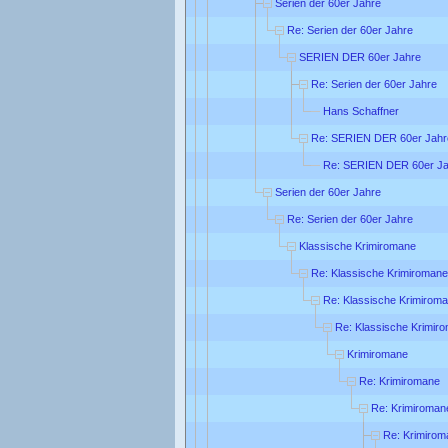
Serien der 60er Jahre
Re: Serien der 60er Jahre
SERIEN DER 60er Jahre
Re: Serien der 60er Jahre
Hans Schaffner
Re: SERIEN DER 60er Jahr
Re: SERIEN DER 60er Ja
Serien der 60er Jahre
Re: Serien der 60er Jahre
Klassische Krimiromane
Re: Klassische Krimiromane
Re: Klassische Krimirom
Re: Klassische Krimir
Krimiromane
Re: Krimiromane
Re: Krimiroman
Re: Krimirom