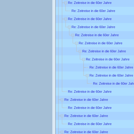
Re: Zeitreise in die 60er Jahre
Re: Zeitreise in die 60er Jahre
Re: Zeitreise in die 60er Jahre
Re: Zeitreise in die 60er Jahre
Re: Zeitreise in die 60er Jahre
Re: Zeitreise in die 60er Jahre
Re: Zeitreise in die 60er Jahre
Re: Zeitreise in die 60er Jahre
Re: Zeitreise in die 60er Jahre
Re: Zeitreise in die 60er Jahre
Re: Zeitreise in die 60er Jah
Re: Zeitreise in die 60er Jahre
Re: Zeitreise in die 60er Jahre
Re: Zeitreise in die 60er Jahre
Re: Zeitreise in die 60er Jahre
Re: Zeitreise in die 60er Jahre
Re: Zeitreise in die 60er Jahre