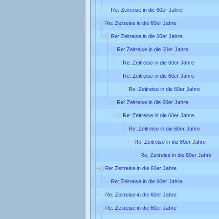
Re: Zeitreise in die 60er Jahre
Re: Zeitreise in die 60er Jahre
Re: Zeitreise in die 60er Jahre
Re: Zeitreise in die 60er Jahre
Re: Zeitreise in die 60er Jahre
Re: Zeitreise in die 60er Jahre
Re: Zeitreise in die 60er Jahre
Re: Zeitreise in die 60er Jahre
Re: Zeitreise in die 60er Jahre
Re: Zeitreise in die 60er Jahre
Re: Zeitreise in die 60er Jahre
Re: Zeitreise in die 60er Jahre
Re: Zeitreise in die 60er Jahre
Re: Zeitreise in die 60er Jahre
Re: Zeitreise in die 60er Jahre
Re: Zeitreise in die 60er Jahre