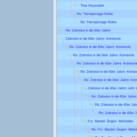
Thor Heyerdahl
Re: Tierreportage-Reihe
Re: Tierreportage-Reihe
Re: Zeitreise in die 60er Jahre
Zeitreise in die 60er Jahre: Krimiserie
Re: Zeitreise in die 60er Jahre: Krimiserie
Re: Zeitreise in die 60er Jahre: Krimiserie
Re: Zeitreise in die 60er Jahre: Krimiseri
Re: Zeitreise in die 60er Jahre: Krimis
Re: Zeitreise in die 60er Jahre: Krim
Zeitreise in die 60er Jahre: sehr
Re: Zeitreise in die 60er Jahre
Re: Zeitreise in die 60er Ja
Re: Zeitreise in die 60er 
Frz. Mantel- Degen- Mehrteiler
Re: Frz. Mantel- Degen- Mehrt