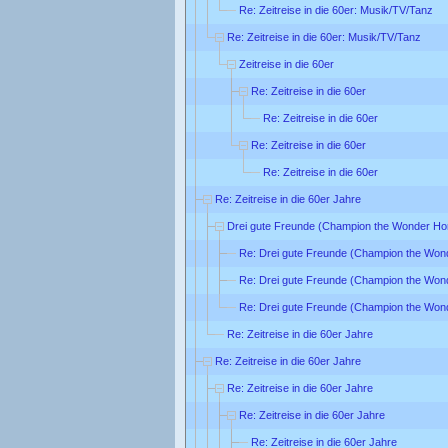
Re: Zeitreise in die 60er: Musik/TV/Tanz
Re: Zeitreise in die 60er: Musik/TV/Tanz
Zeitreise in die 60er
Re: Zeitreise in die 60er
Re: Zeitreise in die 60er
Re: Zeitreise in die 60er
Re: Zeitreise in die 60er
Re: Zeitreise in die 60er Jahre
Drei gute Freunde (Champion the Wonder Ho
Re: Drei gute Freunde (Champion the Won
Re: Drei gute Freunde (Champion the Won
Re: Drei gute Freunde (Champion the Won
Re: Zeitreise in die 60er Jahre
Re: Zeitreise in die 60er Jahre
Re: Zeitreise in die 60er Jahre
Re: Zeitreise in die 60er Jahre
Re: Zeitreise in die 60er Jahre