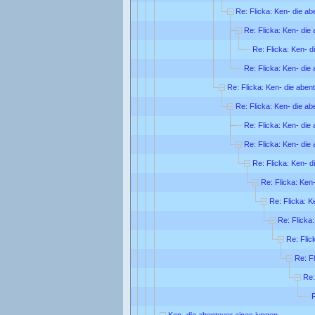
Re: Flicka: Ken- die ab
Re: Flicka: Ken- die
Re: Flicka: Ken- d
Re: Flicka: Ken- die
Re: Flicka: Ken- die aben
Re: Flicka: Ken- die ab
Re: Flicka: Ken- die
Re: Flicka: Ken- die
Re: Flicka: Ken- d
Re: Flicka: Ken
Re: Flicka: K
Re: Flicka
Re: Flic
Re: F
Re:
R
Ken- die abenteuer eines jungen