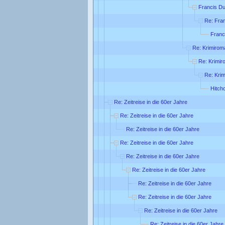
Francis Du
Re: Fra
Franc
Re: Krimirom
Re: Krimi
Re: Kri
Hitch
Re: Zeitreise in die 60er Jahre
Re: Zeitreise in die 60er Jahre
Re: Zeitreise in die 60er Jahre
Re: Zeitreise in die 60er Jahre
Re: Zeitreise in die 60er Jahre
Re: Zeitreise in die 60er Jahre
Re: Zeitreise in die 60er Jahre
Re: Zeitreise in die 60er Jahre
Re: Zeitreise in die 60er Jahre
Re: Zeitreise in die 60er Jahre