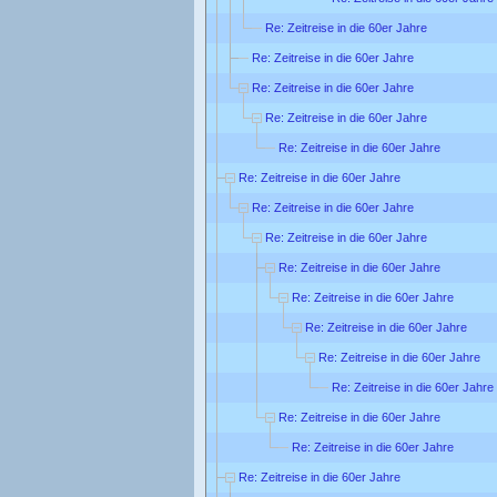
Re: Zeitreise in die 60er Jahre
Re: Zeitreise in die 60er Jahre
Re: Zeitreise in die 60er Jahre
Re: Zeitreise in die 60er Jahre
Re: Zeitreise in die 60er Jahre
Re: Zeitreise in die 60er Jahre
Re: Zeitreise in die 60er Jahre
Re: Zeitreise in die 60er Jahre
Re: Zeitreise in die 60er Jahre
Re: Zeitreise in die 60er Jahre
Re: Zeitreise in die 60er Jahre
Re: Zeitreise in die 60er Jahre
Re: Zeitreise in die 60er Jahre
Re: Zeitreise in die 60er Jahre
Re: Zeitreise in die 60er Jahre
Re: Zeitreise in die 60er Jahre