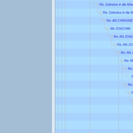
Re: Zeitreise in die 60
Re: Zeitreise in die 
Re: AN CHRISSIE
AN JOACHIM
Re: AN JOA
Re: AN J
Re: AN
Re: 
Re
Re: