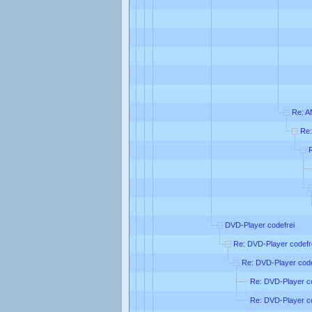
Re: A
Re:
DVD-Player codefrei
Re: DVD-Player codefr
Re: DVD-Player code
Re: DVD-Player co
Re: DVD-Player co