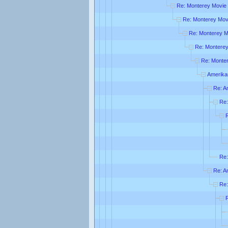
Re: Monterey Movie
Re: Monterey Mov
Re: Monterey M
Re: Monterey
Re: Monte
Amerika
Re: A
Re:
Re:
Re: A
Re: