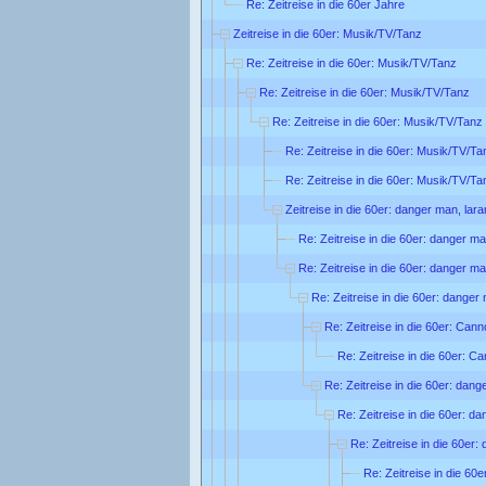
Re: Zeitreise in die 60er Jahre
Zeitreise in die 60er: Musik/TV/Tanz
Re: Zeitreise in die 60er: Musik/TV/Tanz
Re: Zeitreise in die 60er: Musik/TV/Tanz
Re: Zeitreise in die 60er: Musik/TV/Tanz
Re: Zeitreise in die 60er: Musik/TV/Ta
Re: Zeitreise in die 60er: Musik/TV/Ta
Zeitreise in die 60er: danger man, lar
Re: Zeitreise in die 60er: danger ma
Re: Zeitreise in die 60er: danger ma
Re: Zeitreise in die 60er: danger
Re: Zeitreise in die 60er: Can
Re: Zeitreise in die 60er: C
Re: Zeitreise in die 60er: dang
Re: Zeitreise in die 60er: d
Re: Zeitreise in die 60er:
Re: Zeitreise in die 60