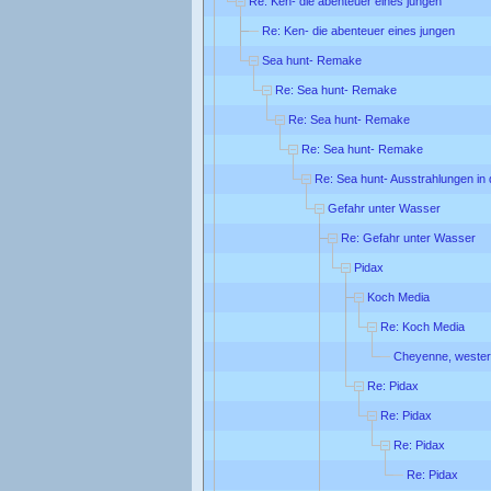
Re: Ken- die abenteuer eines jungen
Re: Ken- die abenteuer eines jungen
Sea hunt- Remake
Re: Sea hunt- Remake
Re: Sea hunt- Remake
Re: Sea hunt- Remake
Re: Sea hunt- Ausstrahlungen in
Gefahr unter Wasser
Re: Gefahr unter Wasser
Pidax
Koch Media
Re: Koch Media
Cheyenne, wester
Re: Pidax
Re: Pidax
Re: Pidax
Re: Pidax