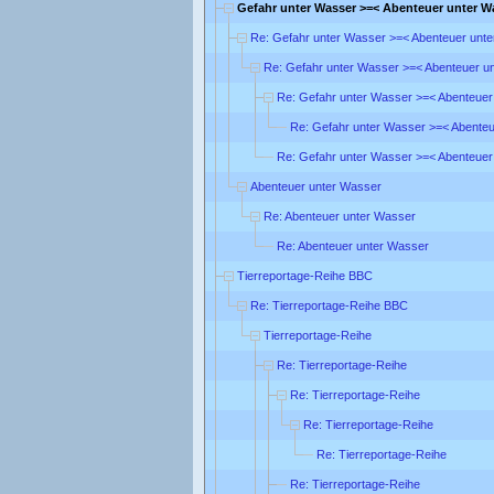
Gefahr unter Wasser >=< Abenteuer unter W
Re: Gefahr unter Wasser >=< Abenteuer unt
Re: Gefahr unter Wasser >=< Abenteuer u
Re: Gefahr unter Wasser >=< Abenteuer
Re: Gefahr unter Wasser >=< Abente
Re: Gefahr unter Wasser >=< Abenteuer
Abenteuer unter Wasser
Re: Abenteuer unter Wasser
Re: Abenteuer unter Wasser
Tierreportage-Reihe BBC
Re: Tierreportage-Reihe BBC
Tierreportage-Reihe
Re: Tierreportage-Reihe
Re: Tierreportage-Reihe
Re: Tierreportage-Reihe
Re: Tierreportage-Reihe
Re: Tierreportage-Reihe