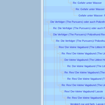
Re: Gefahr unter Wasser
Re: Gefahr unter Wasser
Gefahr unter Wasser: 
Die Verfolger (The Pursuers) oder auch Polizei
Re: Die Verfolger (The Pursuers) oder auch 
Die Verfolger (The Pursuers)/ Polizeihund Re
Re: Die Verfolger (The Pursuers)/ Polizei
Rex/ Der kleine Vagabund (The Littlest 
Re: Rex/ Der kleine Vagabund (The Lit
Der kleine Vagabund (The Littlest 
Re: Der kleine Vagabund (The Lit
Re: Rex/ Der kleine Vagabund (The 
Re: Rex/ Der kleine Vagabund (Th
Re: Rex/ Der kleine Vagabund (The Lit
Rex/ Der kleine Vagabund/ Lassie
Re: Rex/ Der kleine Vagabund/ L
Vergleich sw und farb- Lassie-