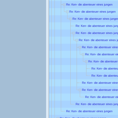
Re: Ken- die abenteuer eines jungen
Re: Ken- die abenteuer eines jungen
Re: Ken- die abenteuer eines junge
Re: Ken- die abenteuer eines jun
Re: Ken- die abenteuer eines jun
Re: Ken- die abenteuer eines 
Re: Ken- die abenteuer eine
Re: Ken- die abenteuer e
Re: Ken- die abenteuer
Re: Ken- die abenteu
Re: Ken- die abenteu
Re: Ken- die abenteuer eine
Re: Ken- die abenteuer eine
Re: Ken- die abenteuer e
Re: Ken- die abenteuer eines jun
Re: Ken- die abenteuer eines jungen