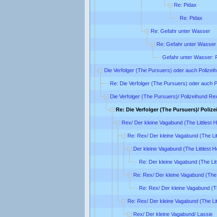
Re: Pidax
Re: Pidax
Re: Gefahr unter Wasser
Re: Gefahr unter Wasser
Gefahr unter Wasser: 
Die Verfolger (The Pursuers) oder auch Polizei
Re: Die Verfolger (The Pursuers) oder auch 
Die Verfolger (The Pursuers)/ Polizeihund Re
Re: Die Verfolger (The Pursuers)/ Poliz
Rex/ Der kleine Vagabund (The Littlest 
Re: Rex/ Der kleine Vagabund (The Lit
Der kleine Vagabund (The Littlest 
Re: Der kleine Vagabund (The Lit
Re: Rex/ Der kleine Vagabund (The 
Re: Rex/ Der kleine Vagabund (Th
Re: Rex/ Der kleine Vagabund (The Lit
Rex/ Der kleine Vagabund/ Lassie