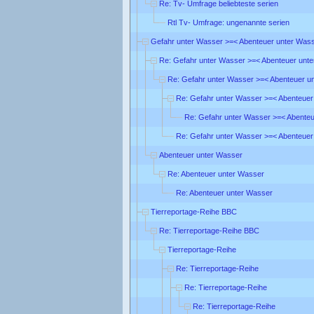
Re: Tv- Umfrage beliebteste serien
Rtl Tv- Umfrage: ungenannte serien
Gefahr unter Wasser >=< Abenteuer unter Was
Re: Gefahr unter Wasser >=< Abenteuer unt
Re: Gefahr unter Wasser >=< Abenteuer u
Re: Gefahr unter Wasser >=< Abenteuer
Re: Gefahr unter Wasser >=< Abente
Re: Gefahr unter Wasser >=< Abenteuer
Abenteuer unter Wasser
Re: Abenteuer unter Wasser
Re: Abenteuer unter Wasser
Tierreportage-Reihe BBC
Re: Tierreportage-Reihe BBC
Tierreportage-Reihe
Re: Tierreportage-Reihe
Re: Tierreportage-Reihe
Re: Tierreportage-Reihe