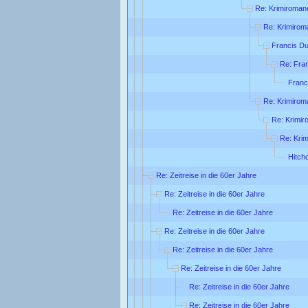
Re: Krimiroman
Re: Krimirom
Francis Du
Re: Fra
Franc
Re: Krimirom
Re: Krimi
Re: Kri
Hitch
Re: Zeitreise in die 60er Jahre
Re: Zeitreise in die 60er Jahre
Re: Zeitreise in die 60er Jahre
Re: Zeitreise in die 60er Jahre
Re: Zeitreise in die 60er Jahre
Re: Zeitreise in die 60er Jahre
Re: Zeitreise in die 60er Jahre
Re: Zeitreise in die 60er Jahre