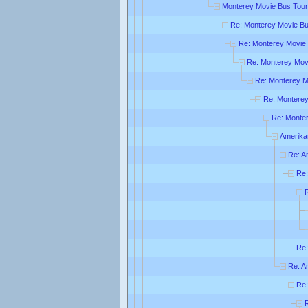
Monterey Movie Bus Tour
Re: Monterey Movie Bu
Re: Monterey Movie
Re: Monterey Mov
Re: Monterey M
Re: Monterey
Re: Monte
Amerika
Re: A
Re:
Re:
Re: A
Re: