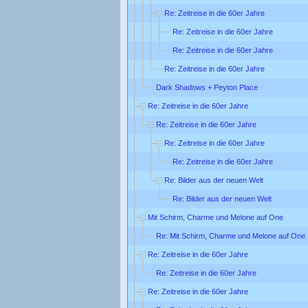
Re: Zeitreise in die 60er Jahre
Re: Zeitreise in die 60er Jahre
Re: Zeitreise in die 60er Jahre
Re: Zeitreise in die 60er Jahre
Dark Shadows + Peyton Place
Re: Zeitreise in die 60er Jahre
Re: Zeitreise in die 60er Jahre
Re: Zeitreise in die 60er Jahre
Re: Zeitreise in die 60er Jahre
Re: Bilder aus der neuen Welt
Re: Bilder aus der neuen Welt
Mit Schirm, Charme und Melone auf One
Re: Mit Schirm, Charme und Melone auf One
Re: Zeitreise in die 60er Jahre
Re: Zeitreise in die 60er Jahre
Re: Zeitreise in die 60er Jahre