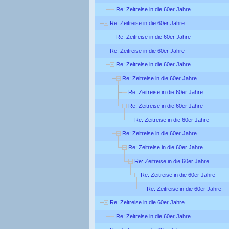
Re: Zeitreise in die 60er Jahre
Re: Zeitreise in die 60er Jahre
Re: Zeitreise in die 60er Jahre
Re: Zeitreise in die 60er Jahre
Re: Zeitreise in die 60er Jahre
Re: Zeitreise in die 60er Jahre
Re: Zeitreise in die 60er Jahre
Re: Zeitreise in die 60er Jahre
Re: Zeitreise in die 60er Jahre
Re: Zeitreise in die 60er Jahre
Re: Zeitreise in die 60er Jahre
Re: Zeitreise in die 60er Jahre
Re: Zeitreise in die 60er Jahre
Re: Zeitreise in die 60er Jahre
Re: Zeitreise in die 60er Jahre
Re: Zeitreise in die 60er Jahre