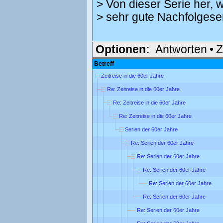
> Von dieser Serie her,
> sehr gute Nachfolgese
Optionen:
Antworten
•
Z
Betreff
Zeitreise in die 60er Jahre
Re: Zeitreise in die 60er Jahre
Re: Zeitreise in die 60er Jahre
Re: Zeitreise in die 60er Jahre
Serien der 60er Jahre
Re: Serien der 60er Jahre
Re: Serien der 60er Jahre
Re: Serien der 60er Jahre
Re: Serien der 60er Jahre
Re: Serien der 60er Jahre
Re: Serien der 60er Jahre