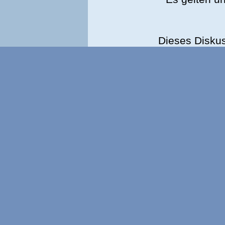
Dieses Disku