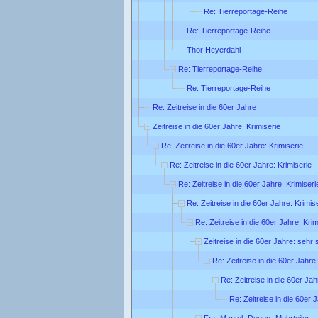
Re: Tierreportage-Reihe
Re: Tierreportage-Reihe
Thor Heyerdahl
Re: Tierreportage-Reihe
Re: Tierreportage-Reihe
Re: Zeitreise in die 60er Jahre
Zeitreise in die 60er Jahre: Krimiserie
Re: Zeitreise in die 60er Jahre: Krimiserie
Re: Zeitreise in die 60er Jahre: Krimiserie
Re: Zeitreise in die 60er Jahre: Krimiseri
Re: Zeitreise in die 60er Jahre: Krimis
Re: Zeitreise in die 60er Jahre: Krim
Zeitreise in die 60er Jahre: sehr
Re: Zeitreise in die 60er Jahre
Re: Zeitreise in die 60er Ja
Re: Zeitreise in die 60er 
Frz. Mantel- Degen- Mehrteiler