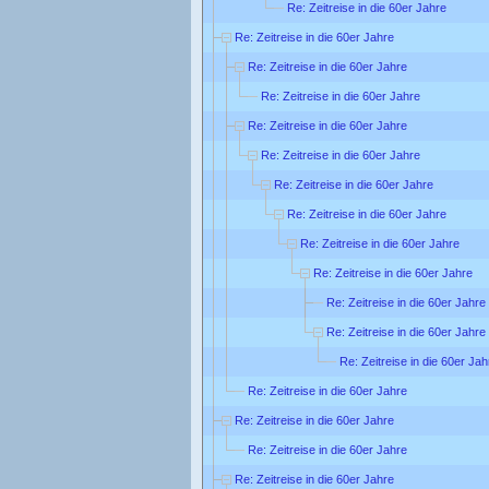
Re: Zeitreise in die 60er Jahre
Re: Zeitreise in die 60er Jahre
Re: Zeitreise in die 60er Jahre
Re: Zeitreise in die 60er Jahre
Re: Zeitreise in die 60er Jahre
Re: Zeitreise in die 60er Jahre
Re: Zeitreise in die 60er Jahre
Re: Zeitreise in die 60er Jahre
Re: Zeitreise in die 60er Jahre
Re: Zeitreise in die 60er Jahre
Re: Zeitreise in die 60er Jahre
Re: Zeitreise in die 60er Jahre
Re: Zeitreise in die 60er Jah
Re: Zeitreise in die 60er Jahre
Re: Zeitreise in die 60er Jahre
Re: Zeitreise in die 60er Jahre
Re: Zeitreise in die 60er Jahre