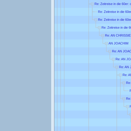
Re: Zeitreise in die 60er:
Re: Zeitreise in die 60
Re: Zeitreise in die 60
Re: Zeitreise in die 
Re: AN CHRISSIE
AN JOACHIM
Re: AN JOA
Re: AN J
Re: AN
Re: 
Re
Re: