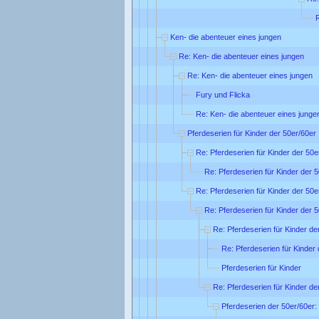
R
Ken- die abenteuer eines jungen
Re: Ken- die abenteuer eines jungen
Re: Ken- die abenteuer eines jungen
Fury und Flicka
Re: Ken- die abenteuer eines junge
Pferdeserien für Kinder der 50er/60er 
Re: Pferdeserien für Kinder der 50e
Re: Pferdeserien für Kinder der 5
Re: Pferdeserien für Kinder der 50e
Re: Pferdeserien für Kinder der 5
Re: Pferdeserien für Kinder de
Re: Pferdeserien für Kinder 
Pferdeserien für Kinder
Re: Pferdeserien für Kinder de
Pferdeserien der 50er/60er: