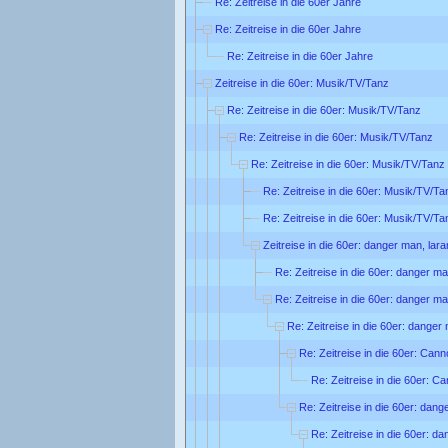
Re: Zeitreise in die 60er Jahre
Re: Zeitreise in die 60er Jahre
Re: Zeitreise in die 60er Jahre
Zeitreise in die 60er: Musik/TV/Tanz
Re: Zeitreise in die 60er: Musik/TV/Tanz
Re: Zeitreise in die 60er: Musik/TV/Tanz
Re: Zeitreise in die 60er: Musik/TV/Tanz
Re: Zeitreise in die 60er: Musik/TV/Ta
Re: Zeitreise in die 60er: Musik/TV/Ta
Zeitreise in die 60er: danger man, lar
Re: Zeitreise in die 60er: danger ma
Re: Zeitreise in die 60er: danger ma
Re: Zeitreise in die 60er: danger
Re: Zeitreise in die 60er: Can
Re: Zeitreise in die 60er: C
Re: Zeitreise in die 60er: dang
Re: Zeitreise in die 60er: d