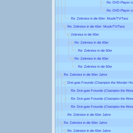
Re: DVD-Player co
Re: DVD-Player co
Re: Zeitreise in die 60er: Musik/TV/Tanz
Re: Zeitreise in die 60er: Musik/TV/Tanz
Zeitreise in die 60er
Re: Zeitreise in die 60er
Re: Zeitreise in die 60er
Re: Zeitreise in die 60er
Re: Zeitreise in die 60er
Re: Zeitreise in die 60er Jahre
Drei gute Freunde (Champion the Wonder Ho
Re: Drei gute Freunde (Champion the Won
Re: Drei gute Freunde (Champion the Won
Re: Drei gute Freunde (Champion the Won
Re: Zeitreise in die 60er Jahre
Re: Zeitreise in die 60er Jahre
Re: Zeitreise in die 60er Jahre