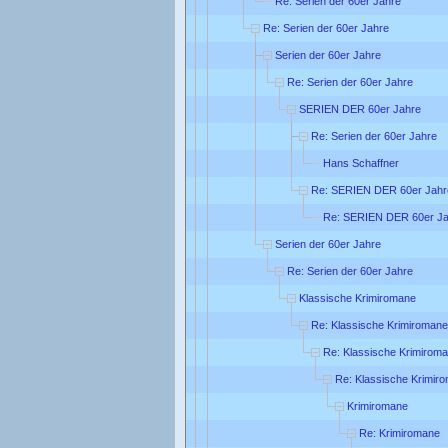
Re: Serien der 60er Jahre
Re: Serien der 60er Jahre
Serien der 60er Jahre
Re: Serien der 60er Jahre
SERIEN DER 60er Jahre
Re: Serien der 60er Jahre
Hans Schaffner
Re: SERIEN DER 60er Jahr
Re: SERIEN DER 60er Ja
Serien der 60er Jahre
Re: Serien der 60er Jahre
Klassische Krimiromane
Re: Klassische Krimiromane
Re: Klassische Krimirom
Re: Klassische Krimir
Krimiromane
Re: Krimiromane