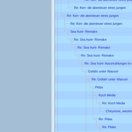
Re: Ken- die abenteuer eines jungen
Re: Ken- die abenteuer eines jungen
Re: Ken- die abenteuer eines jungen
Sea hunt- Remake
Re: Sea hunt- Remake
Re: Sea hunt- Remake
Re: Sea hunt- Remake
Re: Sea hunt- Ausstrahlungen in
Gefahr unter Wasser
Re: Gefahr unter Wasser
Pidax
Koch Media
Re: Koch Media
Cheyenne, wester
Re: Pidax
Re: Pidax