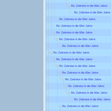
Re: Zeitreise in die 60er Jahre
Re: Zeitreise in die 60er Jahre
Re: Zeitreise in die 60er Jahre
Re: Zeitreise in die 60er Jahre
Re: Zeitreise in die 60er Jahre
Re: Zeitreise in die 60er Jahre
Re: Zeitreise in die 60er Jahre
Re: Zeitreise in die 60er Jahre
Re: Zeitreise in die 60er Jahre
Re: Zeitreise in die 60er Jahre
Re: Zeitreise in die 60er Jahre
Re: Zeitreise in die 60er Jahre
Re: Zeitreise in die 60er Jahre
Re: Zeitreise in die 60er Jahre
Re: Zeitreise in die 60er Jahre
Re: Zeitreise in die 60er Jahre