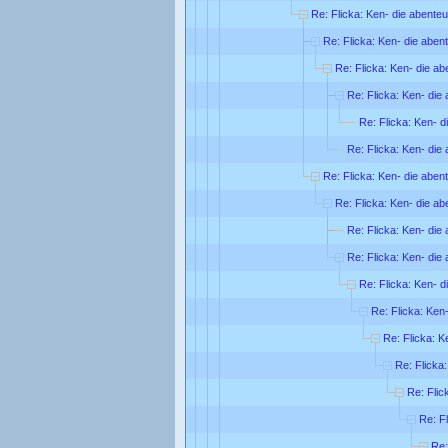
Re: Flicka: Ken- die abente
Re: Flicka: Ken- die aben
Re: Flicka: Ken- die ab
Re: Flicka: Ken- die
Re: Flicka: Ken- d
Re: Flicka: Ken- die
Re: Flicka: Ken- die aben
Re: Flicka: Ken- die ab
Re: Flicka: Ken- die
Re: Flicka: Ken- die
Re: Flicka: Ken- d
Re: Flicka: Ken
Re: Flicka: K
Re: Flicka
Re: Flic
Re: F
Re: