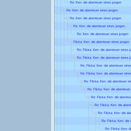
Re: Ken- die abenteuer eines jungen
Re: Ken- die abenteuer eines jungen
Re: Ken- die abenteuer eines jungen
Re: Ken- die abenteuer eines jungen
Re: Ken- die abenteuer eines jungen
Flicka: Ken- die abenteuer eines jungen
Re: Flicka: Ken- die abenteuer eines 
Re: Flicka: Ken- die abenteuer eines 
Re: Flicka: Ken- die abenteuer eine
Re: Flicka: Ken- die abenteuer eine
Re: Flicka: Ken- die abenteuer e
Re: Flicka: Ken- die abenteuer
Re: Flicka: Ken- die abente
Re: Flicka: Ken- die aben
Re: Flicka: Ken- die ab
Re: Flicka: Ken- die
Re: Flicka: Ken- d