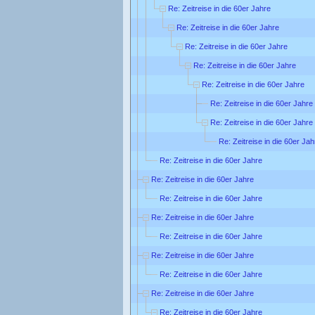
Re: Zeitreise in die 60er Jahre
Re: Zeitreise in die 60er Jahre
Re: Zeitreise in die 60er Jahre
Re: Zeitreise in die 60er Jahre
Re: Zeitreise in die 60er Jahre
Re: Zeitreise in die 60er Jahre
Re: Zeitreise in die 60er Jahre
Re: Zeitreise in die 60er Jah
Re: Zeitreise in die 60er Jahre
Re: Zeitreise in die 60er Jahre
Re: Zeitreise in die 60er Jahre
Re: Zeitreise in die 60er Jahre
Re: Zeitreise in die 60er Jahre
Re: Zeitreise in die 60er Jahre
Re: Zeitreise in die 60er Jahre
Re: Zeitreise in die 60er Jahre
Re: Zeitreise in die 60er Jahre