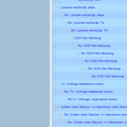
Laramie-werbeclip: pidax
Re: Laramie-werbeclip: pidax
Re: Laramie-werbeclip: TV
Re: Laramie-werbeclip: TV
DVD Film-Werbung
Re: DVD Film-Werbung
Re: DVD Film-Werbung
Re: DVD Film-Werbung
Re: DVD Film-Werbung
Re: DVD Film-Werbung
Tv- Umfrage beliebteste serien
Re: Tv- Umfrage beliebteste serien
Rtl Tv- Umfrage: ungenannte serien
Gefahr unter Wasser >=< Abenteuer unter Was
Re: Gefahr unter Wasser >=< Abenteuer unt
Re: Gefahr unter Wasser >=< Abenteuer u