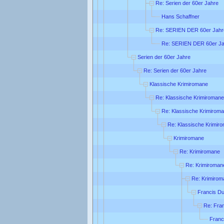
Re: Serien der 60er Jahre
Hans Schaffner
Re: SERIEN DER 60er Jahr
Re: SERIEN DER 60er Ja
Serien der 60er Jahre
Re: Serien der 60er Jahre
Klassische Krimiromane
Re: Klassische Krimiromane
Re: Klassische Krimirom
Re: Klassische Krimir
Krimiromane
Re: Krimiromane
Re: Krimiroman
Re: Krimirom
Francis Du
Re: Fra
Franc