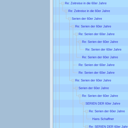
Re: Zeitreise in die 60er Jahre
Re: Zeitreise in die 60er Jahre
Serien der 60er Jahre
Re: Serien der 60er Jahre
Re: Serien der 60er Jahre
Re: Serien der 60er Jahre
Re: Serien der 60er Jahre
Re: Serien der 60er Jahre
Re: Serien der 60er Jahre
Re: Serien der 60er Jahre
Re: Serien der 60er Jahre
Serien der 60er Jahre
Re: Serien der 60er Jahre
SERIEN DER 60er Jahre
Re: Serien der 60er Jahre
Hans Schaffner
Re: SERIEN DER 60er Jahr