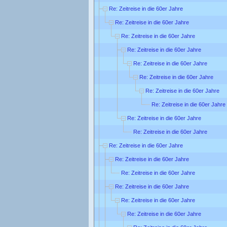
Re: Zeitreise in die 60er Jahre
Re: Zeitreise in die 60er Jahre
Re: Zeitreise in die 60er Jahre
Re: Zeitreise in die 60er Jahre
Re: Zeitreise in die 60er Jahre
Re: Zeitreise in die 60er Jahre
Re: Zeitreise in die 60er Jahre
Re: Zeitreise in die 60er Jahre
Re: Zeitreise in die 60er Jahre
Re: Zeitreise in die 60er Jahre
Re: Zeitreise in die 60er Jahre
Re: Zeitreise in die 60er Jahre
Re: Zeitreise in die 60er Jahre
Re: Zeitreise in die 60er Jahre
Re: Zeitreise in die 60er Jahre
Re: Zeitreise in die 60er Jahre