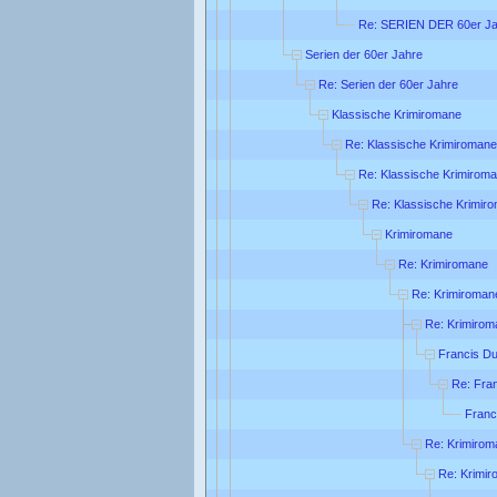
Re: SERIEN DER 60er Ja
Serien der 60er Jahre
Re: Serien der 60er Jahre
Klassische Krimiromane
Re: Klassische Krimiromane
Re: Klassische Krimirom
Re: Klassische Krimir
Krimiromane
Re: Krimiromane
Re: Krimiroman
Re: Krimirom
Francis Du
Re: Fra
Franc
Re: Krimirom
Re: Krimi