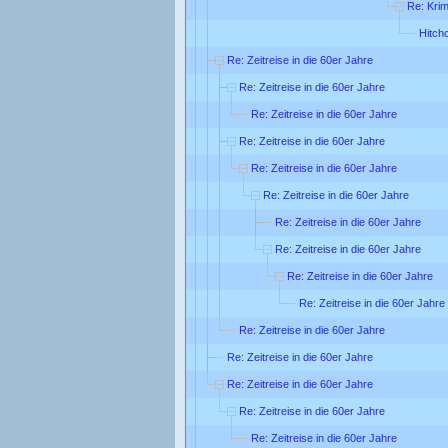
Re: Kri
Hitch
Re: Zeitreise in die 60er Jahre
Re: Zeitreise in die 60er Jahre
Re: Zeitreise in die 60er Jahre
Re: Zeitreise in die 60er Jahre
Re: Zeitreise in die 60er Jahre
Re: Zeitreise in die 60er Jahre
Re: Zeitreise in die 60er Jahre
Re: Zeitreise in die 60er Jahre
Re: Zeitreise in die 60er Jahre
Re: Zeitreise in die 60er Jahre
Re: Zeitreise in die 60er Jahre
Re: Zeitreise in die 60er Jahre
Re: Zeitreise in die 60er Jahre
Re: Zeitreise in die 60er Jahre
Re: Zeitreise in die 60er Jahre