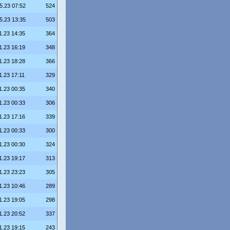
5.23 07:52
524
5.23 13:35
503
1.23 14:35
364
1.23 16:19
348
1.23 18:28
366
1.23 17:11
329
1.23 00:35
340
1.23 00:33
306
1.23 17:16
339
1.23 00:33
300
1.23 00:30
324
1.23 19:17
313
1.23 23:23
305
1.23 10:46
289
1.23 19:05
298
1.23 20:52
337
1.23 19:15
243