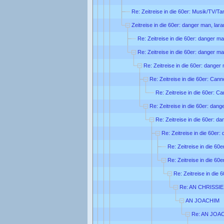
Re: Zeitreise in die 60er: Musik/TV/Ta
Zeitreise in die 60er: danger man, lar
Re: Zeitreise in die 60er: danger ma
Re: Zeitreise in die 60er: danger ma
Re: Zeitreise in die 60er: danger
Re: Zeitreise in die 60er: Can
Re: Zeitreise in die 60er: C
Re: Zeitreise in die 60er: dang
Re: Zeitreise in die 60er: d
Re: Zeitreise in die 60er:
Re: Zeitreise in die 60
Re: Zeitreise in die 60
Re: Zeitreise in die 
Re: AN CHRISSIE
AN JOACHIM
Re: AN JOA