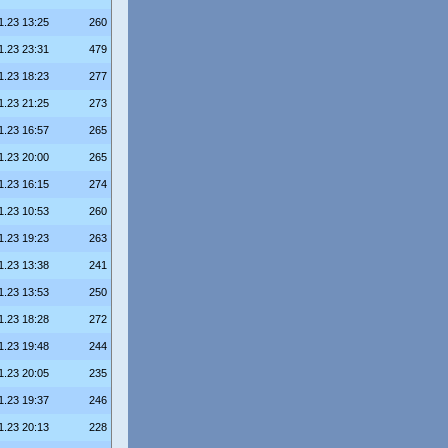
1.23 13:25
260
1.23 23:31
479
1.23 18:23
277
1.23 21:25
273
1.23 16:57
265
1.23 20:00
265
1.23 16:15
274
1.23 10:53
260
1.23 19:23
263
1.23 13:38
241
1.23 13:53
250
1.23 18:28
272
1.23 19:48
244
1.23 20:05
235
1.23 19:37
246
1.23 20:13
228