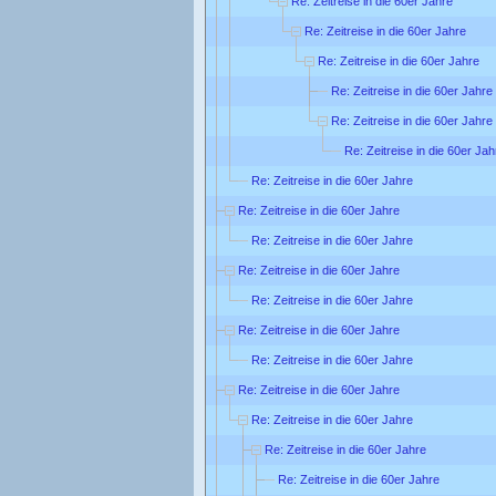
Re: Zeitreise in die 60er Jahre
Re: Zeitreise in die 60er Jahre
Re: Zeitreise in die 60er Jahre
Re: Zeitreise in die 60er Jahre
Re: Zeitreise in die 60er Jahre
Re: Zeitreise in die 60er Jah
Re: Zeitreise in die 60er Jahre
Re: Zeitreise in die 60er Jahre
Re: Zeitreise in die 60er Jahre
Re: Zeitreise in die 60er Jahre
Re: Zeitreise in die 60er Jahre
Re: Zeitreise in die 60er Jahre
Re: Zeitreise in die 60er Jahre
Re: Zeitreise in die 60er Jahre
Re: Zeitreise in die 60er Jahre
Re: Zeitreise in die 60er Jahre
Re: Zeitreise in die 60er Jahre