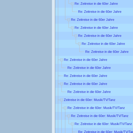
Re: Zeitreise in die 60er Jahre
Re: Zeitreise in die 60er Jahre
Re: Zeitreise in die 60er Jahre
Re: Zeitreise in die 60er Jahre
Re: Zeitreise in die 60er Jahre
Re: Zeitreise in die 60er Jahre
Re: Zeitreise in die 60er Jahre
Re: Zeitreise in die 60er Jahre
Re: Zeitreise in die 60er Jahre
Re: Zeitreise in die 60er Jahre
Re: Zeitreise in die 60er Jahre
Re: Zeitreise in die 60er Jahre
Zeitreise in die 60er: Musik/TV/Tanz
Re: Zeitreise in die 60er: Musik/TV/Tanz
Re: Zeitreise in die 60er: Musik/TV/Tanz
Re: Zeitreise in die 60er: Musik/TV/Tanz
Re: Zeitreise in die 60er: Musik/TV/Ta