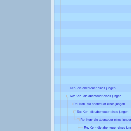
Ken- die abenteuer eines jungen
Re: Ken- die abenteuer eines jungen
Re: Ken- die abenteuer eines jungen
Re: Ken- die abenteuer eines jungen
Re: Ken- die abenteuer eines junge
Re: Ken- die abenteuer eines jun