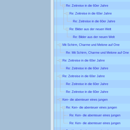
Re: Zeitreise in die 60er Jahre
Re: Zeitreise in die 60er Jahre
Re: Zeitreise in die 60er Jahre
Re: Bilder aus der neuen Welt
Re: Bilder aus der neuen Welt
Mit Schirm, Charme und Melone auf One
Re: Mit Schirm, Charme und Melone auf One
Re: Zeitreise in die 60er Jahre
Re: Zeitreise in die 60er Jahre
Re: Zeitreise in die 60er Jahre
Re: Zeitreise in die 60er Jahre
Re: Zeitreise in die 60er Jahre
Ken- die abenteuer eines jungen
Re: Ken- die abenteuer eines jungen
Re: Ken- die abenteuer eines jungen
Re: Ken- die abenteuer eines jungen