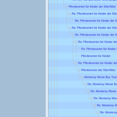
Pferdeserien für Kinder der 50er/60er 
Re: Pferdeserien für Kinder der 50e
Re: Pferdeserien für Kinder der 5
Re: Pferdeserien für Kinder der 50e
Re: Pferdeserien für Kinder der 5
Re: Pferdeserien für Kinder de
Re: Pferdeserien für Kinder 
Pferdeserien für Kinder
Re: Pferdeserien für Kinder de
Pferdeserien der 50er/60er:
Monterey Movie Bus Tour
Re: Monterey Movie Bu
Re: Monterey Movie
Re: Monterey Mov
Re: Monterey M
Re: Monterey