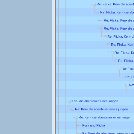
Re: Flicka: Ken- die aben
Re: Flicka: Ken- die ab
Re: Flicka: Ken- die
Re: Flicka: Ken- die
Re: Flicka: Ken- d
Re: Flicka: Ken
Re: Flicka: K
Re: Flicka
Re: Flic
Re: F
Re:
R
Ken- die abenteuer eines jungen
Re: Ken- die abenteuer eines jungen
Re: Ken- die abenteuer eines jungen
Fury und Flicka
Re: Ken- die abenteuer eines junge