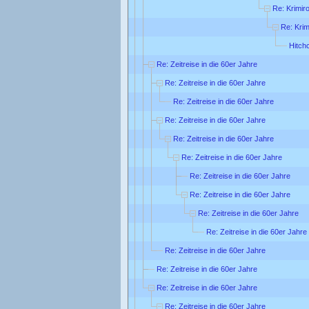
Re: Krimi
Re: Kri
Hitch
Re: Zeitreise in die 60er Jahre
Re: Zeitreise in die 60er Jahre
Re: Zeitreise in die 60er Jahre
Re: Zeitreise in die 60er Jahre
Re: Zeitreise in die 60er Jahre
Re: Zeitreise in die 60er Jahre
Re: Zeitreise in die 60er Jahre
Re: Zeitreise in die 60er Jahre
Re: Zeitreise in die 60er Jahre
Re: Zeitreise in die 60er Jahre
Re: Zeitreise in die 60er Jahre
Re: Zeitreise in die 60er Jahre
Re: Zeitreise in die 60er Jahre
Re: Zeitreise in die 60er Jahre