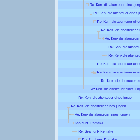
Re: Ken- die abenteuer eines jun
Re: Ken- die abenteuer eines 
Re: Ken- die abenteuer eine
Re: Ken- die abenteuer e
Re: Ken- die abenteuer
Re: Ken- die abenteu
Re: Ken- die abenteu
Re: Ken- die abenteuer eine
Re: Ken- die abenteuer eine
Re: Ken- die abenteuer e
Re: Ken- die abenteuer eines jun
Re: Ken- die abenteuer eines jungen
Re: Ken- die abenteuer eines jungen
Re: Ken- die abenteuer eines jungen
Sea hunt- Remake
Re: Sea hunt- Remake
Re: Sea hunt- Remake