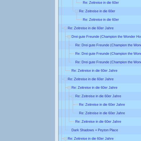
Re: Zeitreise in die 60er
Re: Zeitreise in die 60er
Re: Zeitreise in die 60er
Re: Zeitreise in die 60er Jahre
Drei gute Freunde (Champion the Wonder Ho
Re: Drei gute Freunde (Champion the Won
Re: Drei gute Freunde (Champion the Won
Re: Drei gute Freunde (Champion the Won
Re: Zeitreise in die 60er Jahre
Re: Zeitreise in die 60er Jahre
Re: Zeitreise in die 60er Jahre
Re: Zeitreise in die 60er Jahre
Re: Zeitreise in die 60er Jahre
Re: Zeitreise in die 60er Jahre
Re: Zeitreise in die 60er Jahre
Dark Shadows + Peyton Place
Re: Zeitreise in die 60er Jahre