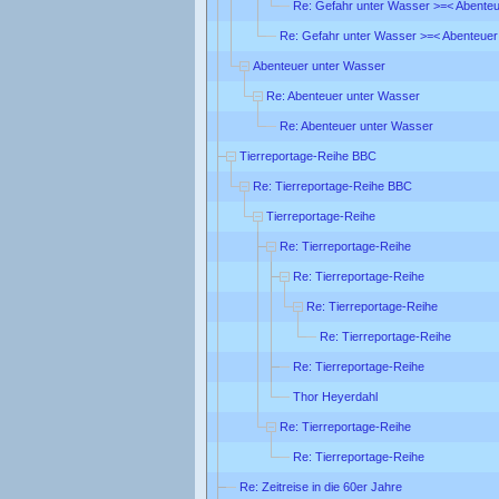
Re: Gefahr unter Wasser >=< Abente
Re: Gefahr unter Wasser >=< Abenteuer
Abenteuer unter Wasser
Re: Abenteuer unter Wasser
Re: Abenteuer unter Wasser
Tierreportage-Reihe BBC
Re: Tierreportage-Reihe BBC
Tierreportage-Reihe
Re: Tierreportage-Reihe
Re: Tierreportage-Reihe
Re: Tierreportage-Reihe
Re: Tierreportage-Reihe
Re: Tierreportage-Reihe
Thor Heyerdahl
Re: Tierreportage-Reihe
Re: Tierreportage-Reihe
Re: Zeitreise in die 60er Jahre