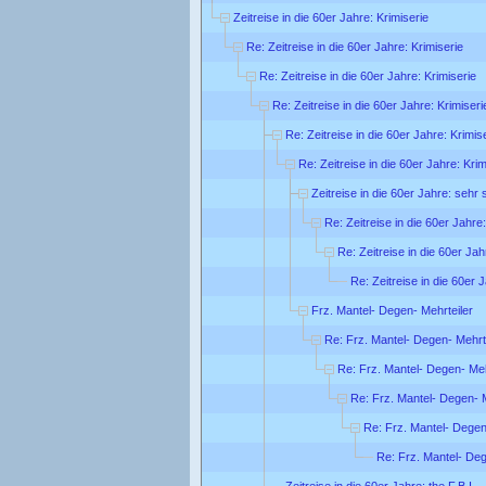
Zeitreise in die 60er Jahre: Krimiserie
Re: Zeitreise in die 60er Jahre: Krimiserie
Re: Zeitreise in die 60er Jahre: Krimiserie
Re: Zeitreise in die 60er Jahre: Krimiseri
Re: Zeitreise in die 60er Jahre: Krimis
Re: Zeitreise in die 60er Jahre: Krim
Zeitreise in die 60er Jahre: sehr
Re: Zeitreise in die 60er Jahre
Re: Zeitreise in die 60er Ja
Re: Zeitreise in die 60er 
Frz. Mantel- Degen- Mehrteiler
Re: Frz. Mantel- Degen- Mehrt
Re: Frz. Mantel- Degen- Meh
Re: Frz. Mantel- Degen- M
Re: Frz. Mantel- Degen
Re: Frz. Mantel- Deg
Zeitreise in die 60er Jahre: the F.B.I.