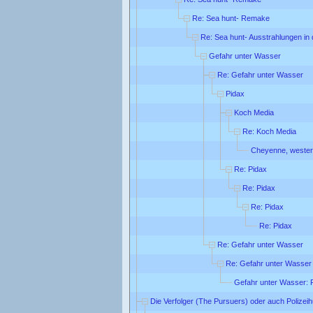
Re: Sea hunt- Remake
Re: Sea hunt- Ausstrahlungen in
Gefahr unter Wasser
Re: Gefahr unter Wasser
Pidax
Koch Media
Re: Koch Media
Cheyenne, wester
Re: Pidax
Re: Pidax
Re: Pidax
Re: Pidax
Re: Gefahr unter Wasser
Re: Gefahr unter Wasser
Gefahr unter Wasser: 
Die Verfolger (The Pursuers) oder auch Polizei