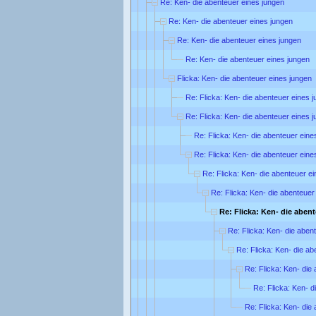
Re: Ken- die abenteuer eines jungen
Re: Ken- die abenteuer eines jungen
Re: Ken- die abenteuer eines jungen
Re: Ken- die abenteuer eines jungen
Flicka: Ken- die abenteuer eines jungen
Re: Flicka: Ken- die abenteuer eines 
Re: Flicka: Ken- die abenteuer eines 
Re: Flicka: Ken- die abenteuer eine
Re: Flicka: Ken- die abenteuer eine
Re: Flicka: Ken- die abenteuer e
Re: Flicka: Ken- die abenteuer
Re: Flicka: Ken- die aben
Re: Flicka: Ken- die aben
Re: Flicka: Ken- die ab
Re: Flicka: Ken- die
Re: Flicka: Ken- d
Re: Flicka: Ken- die