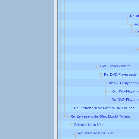
Re: A
Re:
DVD-Player codefrei
Re: DVD-Player codefr
Re: DVD-Player code
Re: DVD-Player co
Re: DVD-Player co
Re: Zeitreise in die 60er: Musik/TV/Tanz
Re: Zeitreise in die 60er: Musik/TV/Tanz
Zeitreise in die 60er
Re: Zeitreise in die 60er