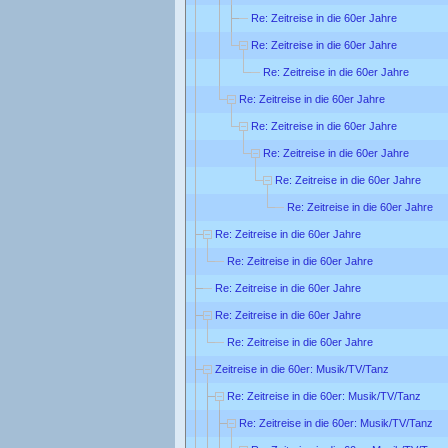
Re: Zeitreise in die 60er Jahre
Re: Zeitreise in die 60er Jahre
Re: Zeitreise in die 60er Jahre
Re: Zeitreise in die 60er Jahre
Re: Zeitreise in die 60er Jahre
Re: Zeitreise in die 60er Jahre
Re: Zeitreise in die 60er Jahre
Re: Zeitreise in die 60er Jahre
Re: Zeitreise in die 60er Jahre
Re: Zeitreise in die 60er Jahre
Re: Zeitreise in die 60er Jahre
Re: Zeitreise in die 60er Jahre
Re: Zeitreise in die 60er Jahre
Zeitreise in die 60er: Musik/TV/Tanz
Re: Zeitreise in die 60er: Musik/TV/Tanz
Re: Zeitreise in die 60er: Musik/TV/Tanz