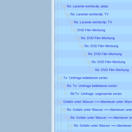
Re: Laramie-werbeclip: pidax
Re: Laramie-werbeclip: TV
Re: Laramie-werbeclip: TV
DVD Film-Werbung
Re: DVD Film-Werbung
Re: DVD Film-Werbung
Re: DVD Film-Werbung
Re: DVD Film-Werbung
Re: DVD Film-Werbung
Tv- Umfrage beliebteste serien
Re: Tv- Umfrage beliebteste serien
Rtl Tv- Umfrage: ungenannte serien
Gefahr unter Wasser >=< Abenteuer unter Was
Re: Gefahr unter Wasser >=< Abenteuer unt
Re: Gefahr unter Wasser >=< Abenteuer u
Re: Gefahr unter Wasser >=< Abenteuer