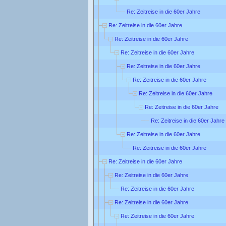
Re: Zeitreise in die 60er Jahre
Re: Zeitreise in die 60er Jahre
Re: Zeitreise in die 60er Jahre
Re: Zeitreise in die 60er Jahre
Re: Zeitreise in die 60er Jahre
Re: Zeitreise in die 60er Jahre
Re: Zeitreise in die 60er Jahre
Re: Zeitreise in die 60er Jahre
Re: Zeitreise in die 60er Jahre
Re: Zeitreise in die 60er Jahre
Re: Zeitreise in die 60er Jahre
Re: Zeitreise in die 60er Jahre
Re: Zeitreise in die 60er Jahre
Re: Zeitreise in die 60er Jahre
Re: Zeitreise in die 60er Jahre
Re: Zeitreise in die 60er Jahre