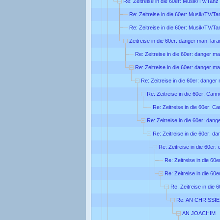
Re: Zeitreise in die 60er: Musik/TV/Tanz
Re: Zeitreise in die 60er: Musik/TV/Ta
Re: Zeitreise in die 60er: Musik/TV/Ta
Zeitreise in die 60er: danger man, lar
Re: Zeitreise in die 60er: danger ma
Re: Zeitreise in die 60er: danger ma
Re: Zeitreise in die 60er: danger
Re: Zeitreise in die 60er: Can
Re: Zeitreise in die 60er: C
Re: Zeitreise in die 60er: dang
Re: Zeitreise in die 60er: d
Re: Zeitreise in die 60er:
Re: Zeitreise in die 60
Re: Zeitreise in die 60
Re: Zeitreise in die 
Re: AN CHRISSIE
AN JOACHIM