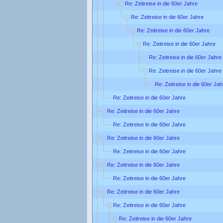
Re: Zeitreise in die 60er Jahre
Re: Zeitreise in die 60er Jahre
Re: Zeitreise in die 60er Jahre
Re: Zeitreise in die 60er Jahre
Re: Zeitreise in die 60er Jahre
Re: Zeitreise in die 60er Jahre
Re: Zeitreise in die 60er Jah
Re: Zeitreise in die 60er Jahre
Re: Zeitreise in die 60er Jahre
Re: Zeitreise in die 60er Jahre
Re: Zeitreise in die 60er Jahre
Re: Zeitreise in die 60er Jahre
Re: Zeitreise in die 60er Jahre
Re: Zeitreise in die 60er Jahre
Re: Zeitreise in die 60er Jahre
Re: Zeitreise in die 60er Jahre
Re: Zeitreise in die 60er Jahre