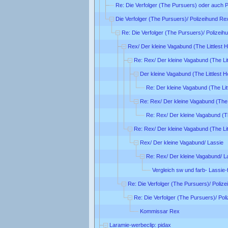
Re: Die Verfolger (The Pursuers) oder auch 
Die Verfolger (The Pursuers)/ Polizeihund Re
Re: Die Verfolger (The Pursuers)/ Polizei
Rex/ Der kleine Vagabund (The Littlest 
Re: Rex/ Der kleine Vagabund (The Lit
Der kleine Vagabund (The Littlest 
Re: Der kleine Vagabund (The Lit
Re: Rex/ Der kleine Vagabund (The 
Re: Rex/ Der kleine Vagabund (Th
Re: Rex/ Der kleine Vagabund (The Lit
Rex/ Der kleine Vagabund/ Lassie
Re: Rex/ Der kleine Vagabund/ L
Vergleich sw und farb- Lassie-
Re: Die Verfolger (The Pursuers)/ Poliz
Re: Die Verfolger (The Pursuers)/ Pol
Kommissar Rex
Laramie-werbeclip: pidax