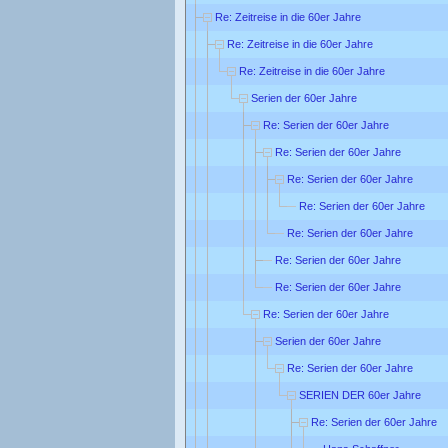
Re: Zeitreise in die 60er Jahre
Re: Zeitreise in die 60er Jahre
Re: Zeitreise in die 60er Jahre
Serien der 60er Jahre
Re: Serien der 60er Jahre
Re: Serien der 60er Jahre
Re: Serien der 60er Jahre
Re: Serien der 60er Jahre
Re: Serien der 60er Jahre
Re: Serien der 60er Jahre
Re: Serien der 60er Jahre
Re: Serien der 60er Jahre
Serien der 60er Jahre
Re: Serien der 60er Jahre
SERIEN DER 60er Jahre
Re: Serien der 60er Jahre