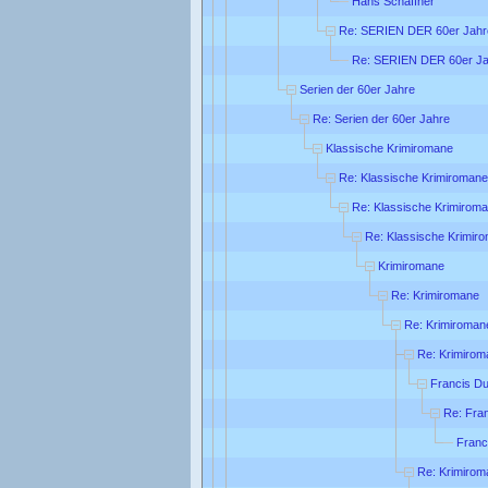
Hans Schaffner
Re: SERIEN DER 60er Jahr
Re: SERIEN DER 60er Ja
Serien der 60er Jahre
Re: Serien der 60er Jahre
Klassische Krimiromane
Re: Klassische Krimiromane
Re: Klassische Krimirom
Re: Klassische Krimir
Krimiromane
Re: Krimiromane
Re: Krimiroman
Re: Krimirom
Francis Du
Re: Fra
Franc
Re: Krimirom