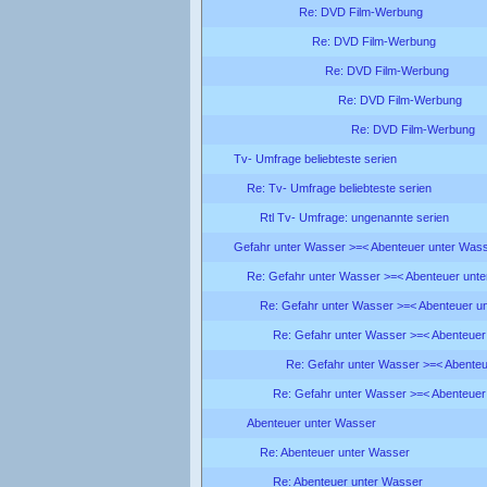
Re: DVD Film-Werbung
Re: DVD Film-Werbung
Re: DVD Film-Werbung
Re: DVD Film-Werbung
Re: DVD Film-Werbung
Tv- Umfrage beliebteste serien
Re: Tv- Umfrage beliebteste serien
Rtl Tv- Umfrage: ungenannte serien
Gefahr unter Wasser >=< Abenteuer unter Was
Re: Gefahr unter Wasser >=< Abenteuer unt
Re: Gefahr unter Wasser >=< Abenteuer u
Re: Gefahr unter Wasser >=< Abenteuer
Re: Gefahr unter Wasser >=< Abente
Re: Gefahr unter Wasser >=< Abenteuer
Abenteuer unter Wasser
Re: Abenteuer unter Wasser
Re: Abenteuer unter Wasser