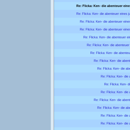
Re: Flicka: Ken- die abenteuer ein
Re: Flicka: Ken- die abenteuer eines 
Re: Flicka: Ken- die abenteuer eine
Re: Flicka: Ken- die abenteuer eine
Re: Flicka: Ken- die abenteuer e
Re: Flicka: Ken- die abenteuer
Re: Flicka: Ken- die abente
Re: Flicka: Ken- die aben
Re: Flicka: Ken- die ab
Re: Flicka: Ken- die
Re: Flicka: Ken- d
Re: Flicka: Ken- die
Re: Flicka: Ken- die aben
Re: Flicka: Ken- die ab
Re: Flicka: Ken- die
Re: Flicka: Ken- die