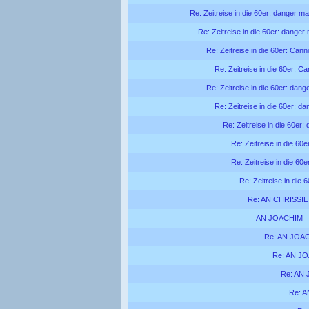
Re: Zeitreise in die 60er: danger ma
Re: Zeitreise in die 60er: danger
Re: Zeitreise in die 60er: Can
Re: Zeitreise in die 60er: C
Re: Zeitreise in die 60er: dang
Re: Zeitreise in die 60er: d
Re: Zeitreise in die 60er:
Re: Zeitreise in die 60
Re: Zeitreise in die 60
Re: Zeitreise in die 
Re: AN CHRISSIE
AN JOACHIM
Re: AN JOA
Re: AN J
Re: AN
Re: 