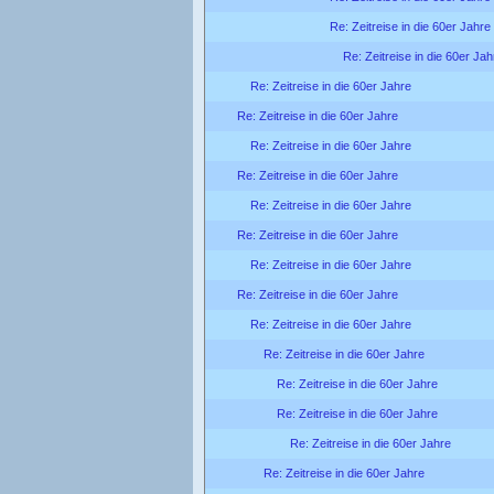
Re: Zeitreise in die 60er Jahre
Re: Zeitreise in die 60er Jah
Re: Zeitreise in die 60er Jahre
Re: Zeitreise in die 60er Jahre
Re: Zeitreise in die 60er Jahre
Re: Zeitreise in die 60er Jahre
Re: Zeitreise in die 60er Jahre
Re: Zeitreise in die 60er Jahre
Re: Zeitreise in die 60er Jahre
Re: Zeitreise in die 60er Jahre
Re: Zeitreise in die 60er Jahre
Re: Zeitreise in die 60er Jahre
Re: Zeitreise in die 60er Jahre
Re: Zeitreise in die 60er Jahre
Re: Zeitreise in die 60er Jahre
Re: Zeitreise in die 60er Jahre