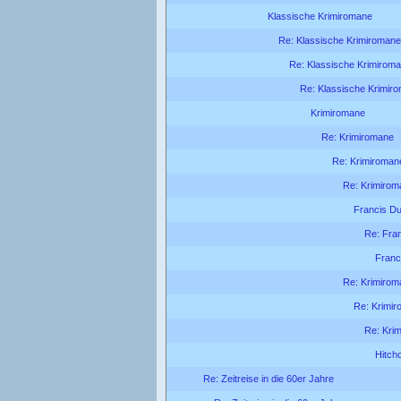
Klassische Krimiromane
Re: Klassische Krimiromane
Re: Klassische Krimirom
Re: Klassische Krimir
Krimiromane
Re: Krimiromane
Re: Krimiroman
Re: Krimirom
Francis Du
Re: Fra
Franc
Re: Krimirom
Re: Krimi
Re: Kri
Hitch
Re: Zeitreise in die 60er Jahre