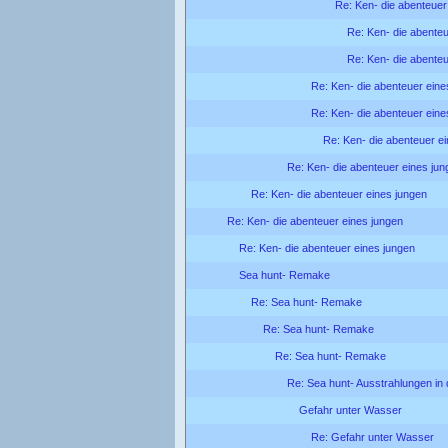
Re: Ken- die abenteuer
Re: Ken- die abenteu
Re: Ken- die abenteu
Re: Ken- die abenteuer eine
Re: Ken- die abenteuer eine
Re: Ken- die abenteuer e
Re: Ken- die abenteuer eines jun
Re: Ken- die abenteuer eines jungen
Re: Ken- die abenteuer eines jungen
Re: Ken- die abenteuer eines jungen
Sea hunt- Remake
Re: Sea hunt- Remake
Re: Sea hunt- Remake
Re: Sea hunt- Remake
Re: Sea hunt- Ausstrahlungen in
Gefahr unter Wasser
Re: Gefahr unter Wasser