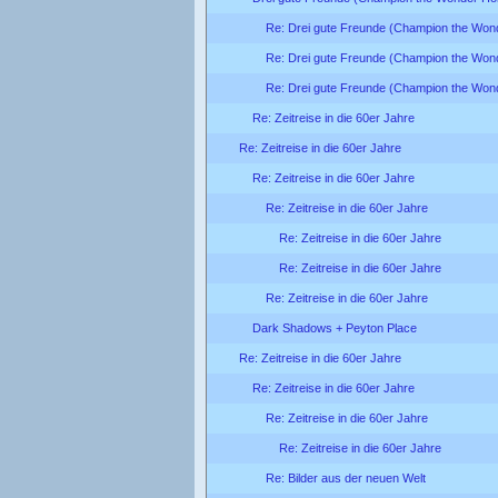
Re: Drei gute Freunde (Champion the Won
Re: Drei gute Freunde (Champion the Won
Re: Drei gute Freunde (Champion the Won
Re: Zeitreise in die 60er Jahre
Re: Zeitreise in die 60er Jahre
Re: Zeitreise in die 60er Jahre
Re: Zeitreise in die 60er Jahre
Re: Zeitreise in die 60er Jahre
Re: Zeitreise in die 60er Jahre
Re: Zeitreise in die 60er Jahre
Dark Shadows + Peyton Place
Re: Zeitreise in die 60er Jahre
Re: Zeitreise in die 60er Jahre
Re: Zeitreise in die 60er Jahre
Re: Zeitreise in die 60er Jahre
Re: Bilder aus der neuen Welt