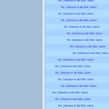
Re: Zeitreise in die 60er Jahre
Re: Zeitreise in die 60er Jahre
Re: Zeitreise in die 60er Jahre
Re: Zeitreise in die 60er Jahre
Re: Zeitreise in die 60er Jahre
Re: Zeitreise in die 60er Jahre
Re: Zeitreise in die 60er Jahre
Re: Zeitreise in die 60er Jahre
Re: Zeitreise in die 60er Jahre
Re: Zeitreise in die 60er Jahre
Re: Zeitreise in die 60er Jahre
Re: Zeitreise in die 60er Jahre
Re: Zeitreise in die 60er Jahre
Re: Zeitreise in die 60er Jahre
Re: Zeitreise in die 60er Jahre
Re: Zeitreise in die 60er Jahre
Re: Zeitreise in die 60er Jahre