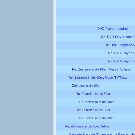
DVD-Player codefrei
Re: DVD-Player codefr
Re: DVD-Player code
Re: DVD-Player co
Re: DVD-Player co
Re: Zeitreise in die 60er: Musik/TV/Tanz
Re: Zeitreise in die 60er: Musik/TV/Tanz
Zeitreise in die 60er
Re: Zeitreise in die 60er
Re: Zeitreise in die 60er
Re: Zeitreise in die 60er
Re: Zeitreise in die 60er
Re: Zeitreise in die 60er Jahre
Drei gute Freunde (Champion the Wonder Ho