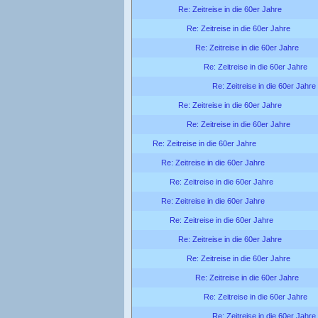
Re: Zeitreise in die 60er Jahre
Re: Zeitreise in die 60er Jahre
Re: Zeitreise in die 60er Jahre
Re: Zeitreise in die 60er Jahre
Re: Zeitreise in die 60er Jahre
Re: Zeitreise in die 60er Jahre
Re: Zeitreise in die 60er Jahre
Re: Zeitreise in die 60er Jahre
Re: Zeitreise in die 60er Jahre
Re: Zeitreise in die 60er Jahre
Re: Zeitreise in die 60er Jahre
Re: Zeitreise in die 60er Jahre
Re: Zeitreise in die 60er Jahre
Re: Zeitreise in die 60er Jahre
Re: Zeitreise in die 60er Jahre
Re: Zeitreise in die 60er Jahre
Re: Zeitreise in die 60er Jahre