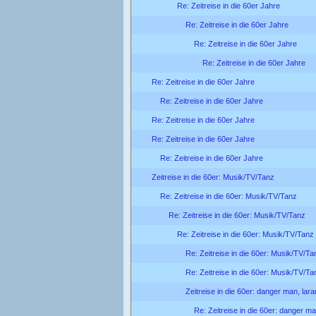
Re: Zeitreise in die 60er Jahre
Re: Zeitreise in die 60er Jahre
Re: Zeitreise in die 60er Jahre
Re: Zeitreise in die 60er Jahre
Re: Zeitreise in die 60er Jahre
Re: Zeitreise in die 60er Jahre
Re: Zeitreise in die 60er Jahre
Re: Zeitreise in die 60er Jahre
Re: Zeitreise in die 60er Jahre
Zeitreise in die 60er: Musik/TV/Tanz
Re: Zeitreise in die 60er: Musik/TV/Tanz
Re: Zeitreise in die 60er: Musik/TV/Tanz
Re: Zeitreise in die 60er: Musik/TV/Tanz
Re: Zeitreise in die 60er: Musik/TV/Ta
Re: Zeitreise in die 60er: Musik/TV/Ta
Zeitreise in die 60er: danger man, lar
Re: Zeitreise in die 60er: danger ma