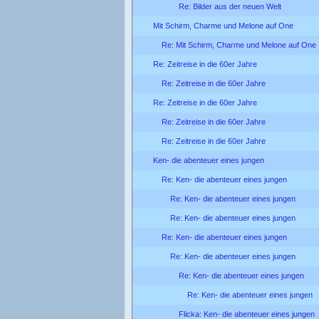
Re: Bilder aus der neuen Welt
Mit Schirm, Charme und Melone auf One
Re: Mit Schirm, Charme und Melone auf One
Re: Zeitreise in die 60er Jahre
Re: Zeitreise in die 60er Jahre
Re: Zeitreise in die 60er Jahre
Re: Zeitreise in die 60er Jahre
Re: Zeitreise in die 60er Jahre
Ken- die abenteuer eines jungen
Re: Ken- die abenteuer eines jungen
Re: Ken- die abenteuer eines jungen
Re: Ken- die abenteuer eines jungen
Re: Ken- die abenteuer eines jungen
Re: Ken- die abenteuer eines jungen
Re: Ken- die abenteuer eines jungen
Re: Ken- die abenteuer eines jungen
Flicka: Ken- die abenteuer eines jungen