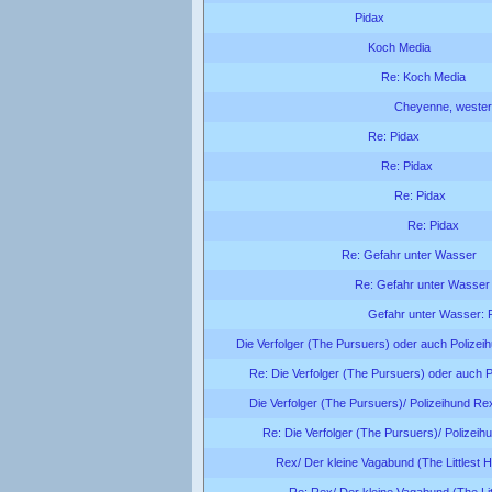
Pidax
Koch Media
Re: Koch Media
Cheyenne, wester
Re: Pidax
Re: Pidax
Re: Pidax
Re: Pidax
Re: Gefahr unter Wasser
Re: Gefahr unter Wasser
Gefahr unter Wasser: 
Die Verfolger (The Pursuers) oder auch Polizei
Re: Die Verfolger (The Pursuers) oder auch 
Die Verfolger (The Pursuers)/ Polizeihund Re
Re: Die Verfolger (The Pursuers)/ Polizei
Rex/ Der kleine Vagabund (The Littlest 
Re: Rex/ Der kleine Vagabund (The Lit