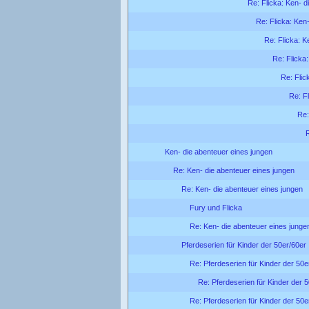
Re: Flicka: Ken- d
Re: Flicka: Ken
Re: Flicka: K
Re: Flicka
Re: Flic
Re: F
Re:
R
Ken- die abenteuer eines jungen
Re: Ken- die abenteuer eines jungen
Re: Ken- die abenteuer eines jungen
Fury und Flicka
Re: Ken- die abenteuer eines junge
Pferdeserien für Kinder der 50er/60er 
Re: Pferdeserien für Kinder der 50e
Re: Pferdeserien für Kinder der 5
Re: Pferdeserien für Kinder der 50e