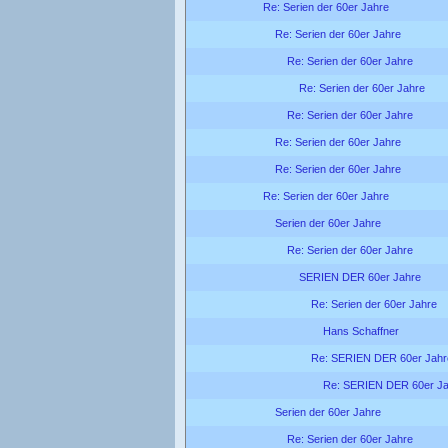
Re: Serien der 60er Jahre
Re: Serien der 60er Jahre
Re: Serien der 60er Jahre
Re: Serien der 60er Jahre
Re: Serien der 60er Jahre
Re: Serien der 60er Jahre
Re: Serien der 60er Jahre
Re: Serien der 60er Jahre
Serien der 60er Jahre
Re: Serien der 60er Jahre
SERIEN DER 60er Jahre
Re: Serien der 60er Jahre
Hans Schaffner
Re: SERIEN DER 60er Jahr
Re: SERIEN DER 60er Ja
Serien der 60er Jahre
Re: Serien der 60er Jahre