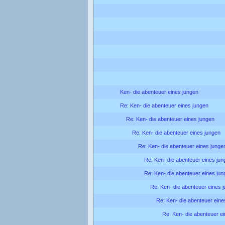
Ken- die abenteuer eines jungen
Re: Ken- die abenteuer eines jungen
Re: Ken- die abenteuer eines jungen
Re: Ken- die abenteuer eines jungen
Re: Ken- die abenteuer eines junge
Re: Ken- die abenteuer eines jun
Re: Ken- die abenteuer eines jun
Re: Ken- die abenteuer eines 
Re: Ken- die abenteuer eine
Re: Ken- die abenteuer e