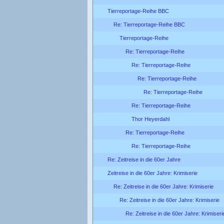
Tierreportage-Reihe BBC
Re: Tierreportage-Reihe BBC
Tierreportage-Reihe
Re: Tierreportage-Reihe
Re: Tierreportage-Reihe
Re: Tierreportage-Reihe
Re: Tierreportage-Reihe
Re: Tierreportage-Reihe
Thor Heyerdahl
Re: Tierreportage-Reihe
Re: Tierreportage-Reihe
Re: Zeitreise in die 60er Jahre
Zeitreise in die 60er Jahre: Krimiserie
Re: Zeitreise in die 60er Jahre: Krimiserie
Re: Zeitreise in die 60er Jahre: Krimiserie
Re: Zeitreise in die 60er Jahre: Krimiseri