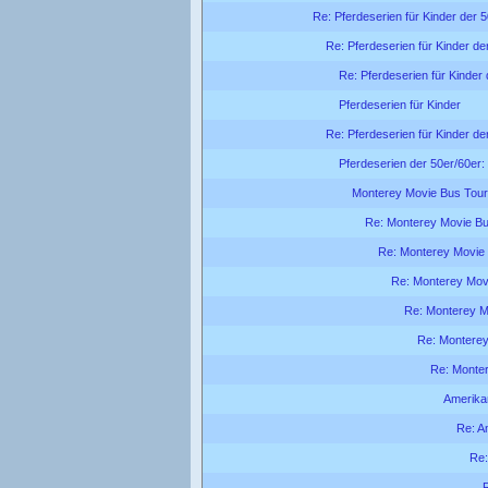
Re: Pferdeserien für Kinder der 5
Re: Pferdeserien für Kinder de
Re: Pferdeserien für Kinder 
Pferdeserien für Kinder
Re: Pferdeserien für Kinder de
Pferdeserien der 50er/60er:
Monterey Movie Bus Tour
Re: Monterey Movie Bu
Re: Monterey Movie
Re: Monterey Mov
Re: Monterey M
Re: Monterey
Re: Monte
Amerika
Re: A
Re: