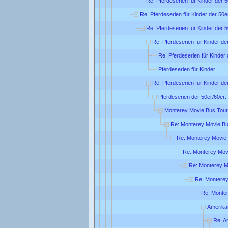
Re: Pferdeserien für Kinder der 5
Re: Pferdeserien für Kinder der 50e
Re: Pferdeserien für Kinder der 5
Re: Pferdeserien für Kinder de
Re: Pferdeserien für Kinder 
Pferdeserien für Kinder
Re: Pferdeserien für Kinder de
Pferdeserien der 50er/60er:
Monterey Movie Bus Tour
Re: Monterey Movie Bu
Re: Monterey Movie
Re: Monterey Mov
Re: Monterey M
Re: Monterey
Re: Monte
Amerika
Re: A