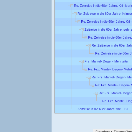
Re: Zeitreise in die 60er Jahre: Krimiseri
Re: Zeitreise in die 60er Jahre: Krimis
Re: Zeitreise in die 60er Jahre: Krim
Zeitreise in die 60er Jahre: sehr
Re: Zeitreise in die 60er Jahre
Re: Zeitreise in die 60er Ja
Re: Zeitreise in die 60er 
Frz. Mantel- Degen- Mehrteiler
Re: Frz. Mantel- Degen- Mehrt
Re: Frz. Mantel- Degen- Meh
Re: Frz. Mantel- Degen- M
Re: Frz. Mantel- Degen
Re: Frz. Mantel- Deg
Zeitreise in die 60er Jahre: the F.B.I.
Forenliste
•
Themenüber