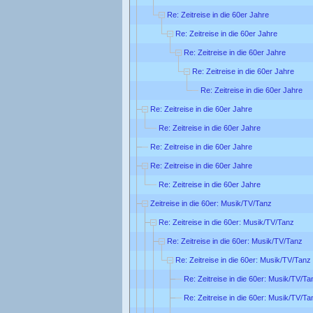
Re: Zeitreise in die 60er Jahre
Re: Zeitreise in die 60er Jahre
Re: Zeitreise in die 60er Jahre
Re: Zeitreise in die 60er Jahre
Re: Zeitreise in die 60er Jahre
Re: Zeitreise in die 60er Jahre
Re: Zeitreise in die 60er Jahre
Re: Zeitreise in die 60er Jahre
Re: Zeitreise in die 60er Jahre
Re: Zeitreise in die 60er Jahre
Zeitreise in die 60er: Musik/TV/Tanz
Re: Zeitreise in die 60er: Musik/TV/Tanz
Re: Zeitreise in die 60er: Musik/TV/Tanz
Re: Zeitreise in die 60er: Musik/TV/Tanz
Re: Zeitreise in die 60er: Musik/TV/Ta
Re: Zeitreise in die 60er: Musik/TV/Ta