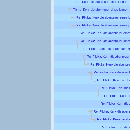
Re: Ken- die abenteuer eines jungen
Flicka: Ken- die abenteuer eines jungen
Re: Flicka: Ken- die abenteuer eines 
Re: Flicka: Ken- die abenteuer eines 
Re: Flicka: Ken- die abenteuer eine
Re: Flicka: Ken- die abenteuer eine
Re: Flicka: Ken- die abenteuer e
Re: Flicka: Ken- die abenteuer
Re: Flicka: Ken- die abente
Re: Flicka: Ken- die aben
Re: Flicka: Ken- die ab
Re: Flicka: Ken- die
Re: Flicka: Ken- d
Re: Flicka: Ken- die
Re: Flicka: Ken- die aben
Re: Flicka: Ken- die ab
Re: Flicka: Ken- die