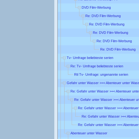
DVD Film-Werbung
Re: DVD Film-Werbung
Re: DVD Film-Werbung
Re: DVD Film-Werbung
Re: DVD Film-Werbung
Re: DVD Film-Werbung
Tv- Umfrage beliebteste serien
Re: Tv- Umfrage beliebteste serien
Rtl Tv- Umfrage: ungenannte serien
Gefahr unter Wasser >=< Abenteuer unter Was
Re: Gefahr unter Wasser >=< Abenteuer unt
Re: Gefahr unter Wasser >=< Abenteuer u
Re: Gefahr unter Wasser >=< Abenteuer
Re: Gefahr unter Wasser >=< Abente
Re: Gefahr unter Wasser >=< Abenteuer
Abenteuer unter Wasser