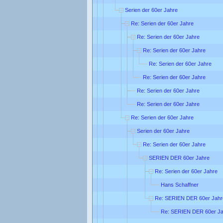
Serien der 60er Jahre
Re: Serien der 60er Jahre
Re: Serien der 60er Jahre
Re: Serien der 60er Jahre
Re: Serien der 60er Jahre
Re: Serien der 60er Jahre
Re: Serien der 60er Jahre
Re: Serien der 60er Jahre
Re: Serien der 60er Jahre
Serien der 60er Jahre
Re: Serien der 60er Jahre
SERIEN DER 60er Jahre
Re: Serien der 60er Jahre
Hans Schaffner
Re: SERIEN DER 60er Jahr
Re: SERIEN DER 60er Ja