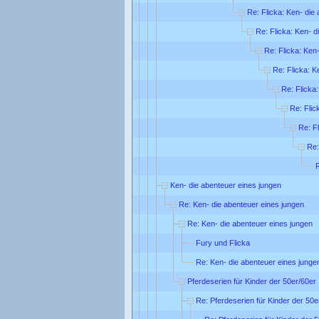
Re: Flicka: Ken- die
Re: Flicka: Ken- d
Re: Flicka: Ken
Re: Flicka: K
Re: Flicka
Re: Flic
Re: F
Re:
R
Ken- die abenteuer eines jungen
Re: Ken- die abenteuer eines jungen
Re: Ken- die abenteuer eines jungen
Fury und Flicka
Re: Ken- die abenteuer eines junge
Pferdeserien für Kinder der 50er/60er 
Re: Pferdeserien für Kinder der 50e