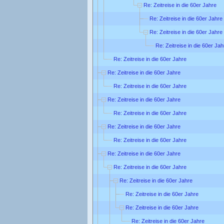
Re: Zeitreise in die 60er Jahre
Re: Zeitreise in die 60er Jahre
Re: Zeitreise in die 60er Jahre
Re: Zeitreise in die 60er Jah
Re: Zeitreise in die 60er Jahre
Re: Zeitreise in die 60er Jahre
Re: Zeitreise in die 60er Jahre
Re: Zeitreise in die 60er Jahre
Re: Zeitreise in die 60er Jahre
Re: Zeitreise in die 60er Jahre
Re: Zeitreise in die 60er Jahre
Re: Zeitreise in die 60er Jahre
Re: Zeitreise in die 60er Jahre
Re: Zeitreise in die 60er Jahre
Re: Zeitreise in die 60er Jahre
Re: Zeitreise in die 60er Jahre
Re: Zeitreise in die 60er Jahre