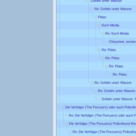
Gefahr unter Wasser
Re: Gefahr unter Wasser
Pidax
Koch Media
Re: Koch Media
Cheyenne, wester
Re: Pidax
Re: Pidax
Re: Pidax
Re: Pidax
Re: Gefahr unter Wasser
Re: Gefahr unter Wasser
Gefahr unter Wasser: 
Die Verfolger (The Pursuers) oder auch Polizei
Re: Die Verfolger (The Pursuers) oder auch 
Die Verfolger (The Pursuers)/ Polizeihund Re
Re: Die Verfolger (The Pursuers)/ Polizei