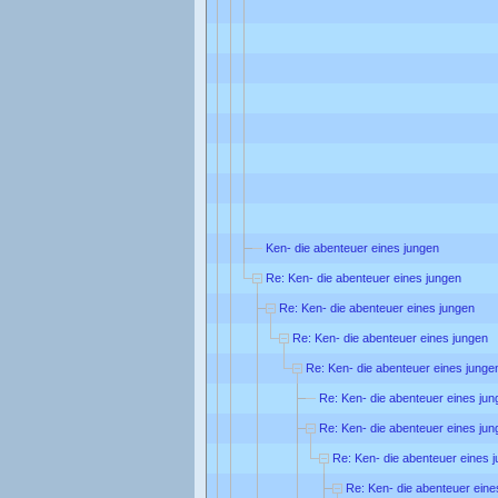
Ken- die abenteuer eines jungen
Re: Ken- die abenteuer eines jungen
Re: Ken- die abenteuer eines jungen
Re: Ken- die abenteuer eines jungen
Re: Ken- die abenteuer eines junge
Re: Ken- die abenteuer eines jun
Re: Ken- die abenteuer eines jun
Re: Ken- die abenteuer eines 
Re: Ken- die abenteuer eine