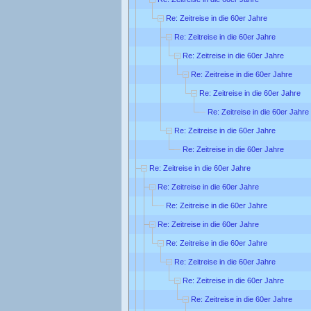
Re: Zeitreise in die 60er Jahre
Re: Zeitreise in die 60er Jahre
Re: Zeitreise in die 60er Jahre
Re: Zeitreise in die 60er Jahre
Re: Zeitreise in die 60er Jahre
Re: Zeitreise in die 60er Jahre
Re: Zeitreise in die 60er Jahre
Re: Zeitreise in die 60er Jahre
Re: Zeitreise in die 60er Jahre
Re: Zeitreise in die 60er Jahre
Re: Zeitreise in die 60er Jahre
Re: Zeitreise in die 60er Jahre
Re: Zeitreise in die 60er Jahre
Re: Zeitreise in die 60er Jahre
Re: Zeitreise in die 60er Jahre
Re: Zeitreise in die 60er Jahre