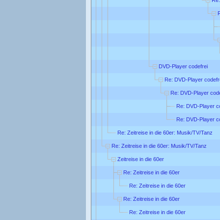
DVD-Player codefrei
Re: DVD-Player codefr
Re: DVD-Player code
Re: DVD-Player co
Re: DVD-Player co
Re: Zeitreise in die 60er: Musik/TV/Tanz
Re: Zeitreise in die 60er: Musik/TV/Tanz
Zeitreise in die 60er
Re: Zeitreise in die 60er
Re: Zeitreise in die 60er
Re: Zeitreise in die 60er
Re: Zeitreise in die 60er