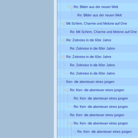
Re: Bilder aus der neuen Welt
Re: Bilder aus der neuen Welt
Mit Schirm, Charme und Melone auf One
Re: Mit Schirm, Charme und Melone auf One
Re: Zeitreise in die 60er Jahre
Re: Zeitreise in die 60er Jahre
Re: Zeitreise in die 60er Jahre
Re: Zeitreise in die 60er Jahre
Re: Zeitreise in die 60er Jahre
Ken- die abenteuer eines jungen
Re: Ken- die abenteuer eines jungen
Re: Ken- die abenteuer eines jungen
Re: Ken- die abenteuer eines jungen
Re: Ken- die abenteuer eines jungen
Re: Ken- die abenteuer eines jungen
Re: Ken- die abenteuer eines jungen