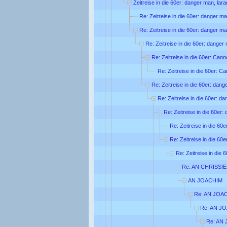
Zeitreise in die 60er: danger man, lar
Re: Zeitreise in die 60er: danger ma
Re: Zeitreise in die 60er: danger ma
Re: Zeitreise in die 60er: danger
Re: Zeitreise in die 60er: Can
Re: Zeitreise in die 60er: C
Re: Zeitreise in die 60er: dang
Re: Zeitreise in die 60er: d
Re: Zeitreise in die 60er:
Re: Zeitreise in die 60
Re: Zeitreise in die 60
Re: Zeitreise in die 
Re: AN CHRISSIE
AN JOACHIM
Re: AN JOA
Re: AN J
Re: AN