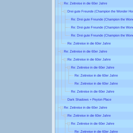
Re: Zeitreise in die 60er Jahre
Drei gute Freunde (Champion the Wonder Ho
Re: Drei gute Freunde (Champion the Won
Re: Drei gute Freunde (Champion the Won
Re: Drei gute Freunde (Champion the Won
Re: Zeitreise in die 60er Jahre
Re: Zeitreise in die 60er Jahre
Re: Zeitreise in die 60er Jahre
Re: Zeitreise in die 60er Jahre
Re: Zeitreise in die 60er Jahre
Re: Zeitreise in die 60er Jahre
Re: Zeitreise in die 60er Jahre
Dark Shadows + Peyton Place
Re: Zeitreise in die 60er Jahre
Re: Zeitreise in die 60er Jahre
Re: Zeitreise in die 60er Jahre
Re: Zeitreise in die 60er Jahre