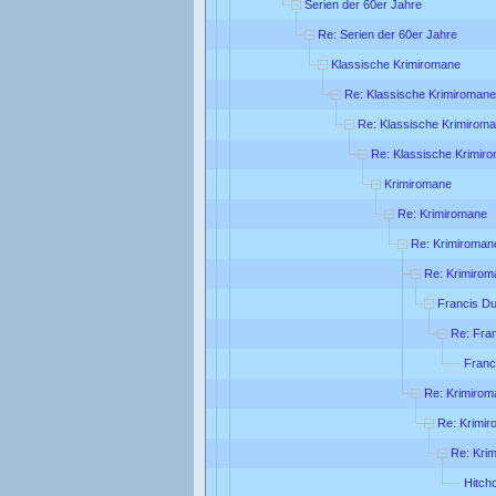
Serien der 60er Jahre
Re: Serien der 60er Jahre
Klassische Krimiromane
Re: Klassische Krimiromane
Re: Klassische Krimirom
Re: Klassische Krimir
Krimiromane
Re: Krimiromane
Re: Krimiroman
Re: Krimirom
Francis Du
Re: Fra
Franc
Re: Krimirom
Re: Krimi
Re: Kri
Hitch