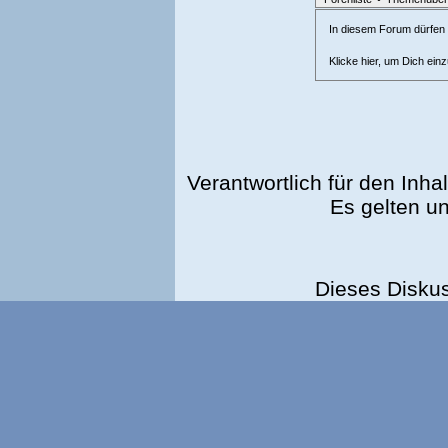
In diesem Forum dürfen l
Klicke hier, um Dich ein
Verantwortlich für den Inhal
Es gelten u
Dieses Disku