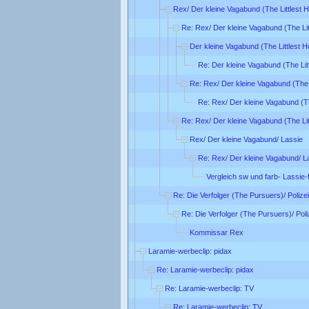
Rex/ Der kleine Vagabund (The Littlest 
Re: Rex/ Der kleine Vagabund (The Lit
Der kleine Vagabund (The Littlest 
Re: Der kleine Vagabund (The Lit
Re: Rex/ Der kleine Vagabund (The 
Re: Rex/ Der kleine Vagabund (Th
Re: Rex/ Der kleine Vagabund (The Lit
Rex/ Der kleine Vagabund/ Lassie
Re: Rex/ Der kleine Vagabund/ L
Vergleich sw und farb- Lassie-
Re: Die Verfolger (The Pursuers)/ Poliz
Re: Die Verfolger (The Pursuers)/ Pol
Kommissar Rex
Laramie-werbeclip: pidax
Re: Laramie-werbeclip: pidax
Re: Laramie-werbeclip: TV
Re: Laramie-werbeclip: TV