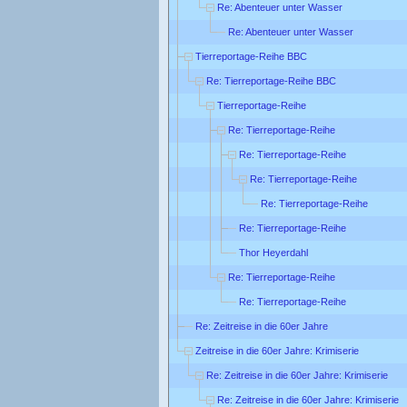
Re: Abenteuer unter Wasser
Re: Abenteuer unter Wasser
Tierreportage-Reihe BBC
Re: Tierreportage-Reihe BBC
Tierreportage-Reihe
Re: Tierreportage-Reihe
Re: Tierreportage-Reihe
Re: Tierreportage-Reihe
Re: Tierreportage-Reihe
Re: Tierreportage-Reihe
Thor Heyerdahl
Re: Tierreportage-Reihe
Re: Tierreportage-Reihe
Re: Zeitreise in die 60er Jahre
Zeitreise in die 60er Jahre: Krimiserie
Re: Zeitreise in die 60er Jahre: Krimiserie
Re: Zeitreise in die 60er Jahre: Krimiserie