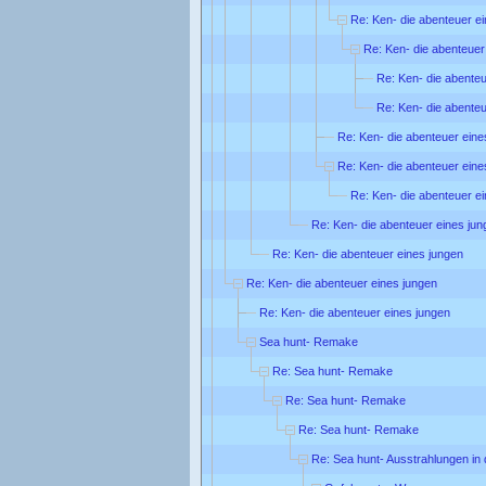
Re: Ken- die abenteuer e
Re: Ken- die abenteuer
Re: Ken- die abenteu
Re: Ken- die abenteu
Re: Ken- die abenteuer eine
Re: Ken- die abenteuer eine
Re: Ken- die abenteuer e
Re: Ken- die abenteuer eines jun
Re: Ken- die abenteuer eines jungen
Re: Ken- die abenteuer eines jungen
Re: Ken- die abenteuer eines jungen
Sea hunt- Remake
Re: Sea hunt- Remake
Re: Sea hunt- Remake
Re: Sea hunt- Remake
Re: Sea hunt- Ausstrahlungen in