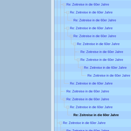
Re: Zeitreise in die 60er Jahre
Re: Zeitreise in die 60er Jahre
Re: Zeitreise in die 60er Jahre
Re: Zeitreise in die 60er Jahre
Re: Zeitreise in die 60er Jahre
Re: Zeitreise in die 60er Jahre
Re: Zeitreise in die 60er Jahre
Re: Zeitreise in die 60er Jahre
Re: Zeitreise in die 60er Jahre
Re: Zeitreise in die 60er Jahre
Re: Zeitreise in die 60er Jahre
Re: Zeitreise in die 60er Jahre
Re: Zeitreise in die 60er Jahre
Re: Zeitreise in die 60er Jahre
Re: Zeitreise in die 60er Jahre
Re: Zeitreise in die 60er Jahre
Re: Zeitreise in die 60er Jahre