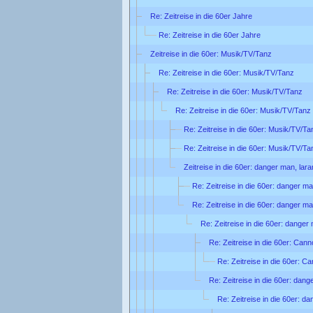
Re: Zeitreise in die 60er Jahre
Re: Zeitreise in die 60er Jahre
Zeitreise in die 60er: Musik/TV/Tanz
Re: Zeitreise in die 60er: Musik/TV/Tanz
Re: Zeitreise in die 60er: Musik/TV/Tanz
Re: Zeitreise in die 60er: Musik/TV/Tanz
Re: Zeitreise in die 60er: Musik/TV/Ta
Re: Zeitreise in die 60er: Musik/TV/Ta
Zeitreise in die 60er: danger man, lar
Re: Zeitreise in die 60er: danger ma
Re: Zeitreise in die 60er: danger ma
Re: Zeitreise in die 60er: danger
Re: Zeitreise in die 60er: Can
Re: Zeitreise in die 60er: C
Re: Zeitreise in die 60er: dang
Re: Zeitreise in die 60er: d