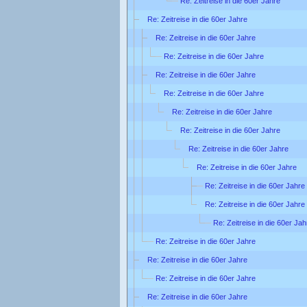
Re: Zeitreise in die 60er Jahre
Re: Zeitreise in die 60er Jahre
Re: Zeitreise in die 60er Jahre
Re: Zeitreise in die 60er Jahre
Re: Zeitreise in die 60er Jahre
Re: Zeitreise in die 60er Jahre
Re: Zeitreise in die 60er Jahre
Re: Zeitreise in die 60er Jahre
Re: Zeitreise in die 60er Jahre
Re: Zeitreise in die 60er Jahre
Re: Zeitreise in die 60er Jahre
Re: Zeitreise in die 60er Jahre
Re: Zeitreise in die 60er Jah
Re: Zeitreise in die 60er Jahre
Re: Zeitreise in die 60er Jahre
Re: Zeitreise in die 60er Jahre
Re: Zeitreise in die 60er Jahre