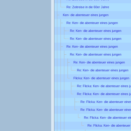
Re: Zeitreise in die 60er Jahre
Ken- die abenteuer eines jungen
Re: Ken- die abenteuer eines jungen
Re: Ken- die abenteuer eines jungen
Re: Ken- die abenteuer eines jungen
Re: Ken- die abenteuer eines jungen
Re: Ken- die abenteuer eines jungen
Re: Ken- die abenteuer eines jungen
Re: Ken- die abenteuer eines jungen
Flicka: Ken- die abenteuer eines jungen
Re: Flicka: Ken- die abenteuer eines 
Re: Flicka: Ken- die abenteuer eines 
Re: Flicka: Ken- die abenteuer eine
Re: Flicka: Ken- die abenteuer eine
Re: Flicka: Ken- die abenteuer e
Re: Flicka: Ken- die abenteuer