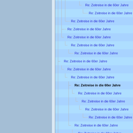
Re: Zeitreise in die 60er Jahre
Re: Zeitreise in die 60er Jahre
Re: Zeitreise in die 60er Jahre
Re: Zeitreise in die 60er Jahre
Re: Zeitreise in die 60er Jahre
Re: Zeitreise in die 60er Jahre
Re: Zeitreise in die 60er Jahre
Re: Zeitreise in die 60er Jahre
Re: Zeitreise in die 60er Jahre
Re: Zeitreise in die 60er Jahre
Re: Zeitreise in die 60er Jahre
Re: Zeitreise in die 60er Jahre
Re: Zeitreise in die 60er Jahre
Re: Zeitreise in die 60er Jahre
Re: Zeitreise in die 60er Jahre
Re: Zeitreise in die 60er Jahre