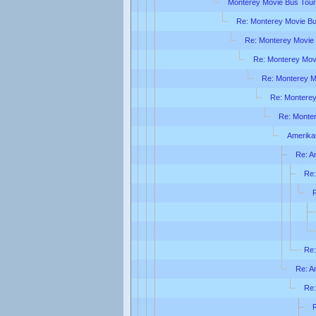
Monterey Movie Bus Tour
Re: Monterey Movie Bu
Re: Monterey Movie
Re: Monterey Mov
Re: Monterey M
Re: Monterey
Re: Monte
Amerika
Re: A
Re:
Re:
Re: A
Re: