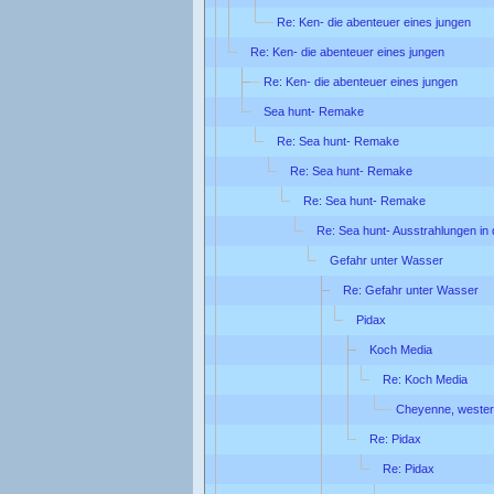
Re: Ken- die abenteuer eines jungen
Re: Ken- die abenteuer eines jungen
Re: Ken- die abenteuer eines jungen
Sea hunt- Remake
Re: Sea hunt- Remake
Re: Sea hunt- Remake
Re: Sea hunt- Remake
Re: Sea hunt- Ausstrahlungen in
Gefahr unter Wasser
Re: Gefahr unter Wasser
Pidax
Koch Media
Re: Koch Media
Cheyenne, wester
Re: Pidax
Re: Pidax