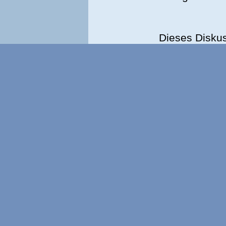
Dieses Disku