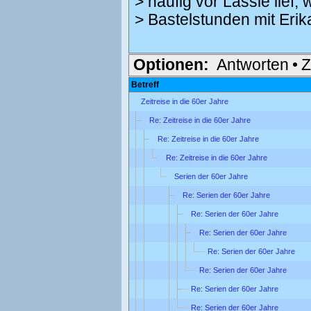
> häufig vor Lassie lief,
> Bastelstunden mit Erik
Optionen:
Antworten
•
Z
Betreff
Zeitreise in die 60er Jahre
Re: Zeitreise in die 60er Jahre
Re: Zeitreise in die 60er Jahre
Re: Zeitreise in die 60er Jahre
Serien der 60er Jahre
Re: Serien der 60er Jahre
Re: Serien der 60er Jahre
Re: Serien der 60er Jahre
Re: Serien der 60er Jahre
Re: Serien der 60er Jahre
Re: Serien der 60er Jahre
Re: Serien der 60er Jahre