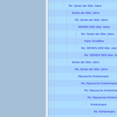
Re: Serien der 60er Jahre
Serien der 60er Jahre
Re: Serien der 60er Jahre
SERIEN DER 60er Jahre
Re: Serien der 60er Jahre
Hans Schaffner
Re: SERIEN DER 60er Jahr
Re: SERIEN DER 60er Ja
Serien der 60er Jahre
Re: Serien der 60er Jahre
Klassische Krimiromane
Re: Klassische Krimiromane
Re: Klassische Krimirom
Re: Klassische Krimir
Krimiromane
Re: Krimiromane