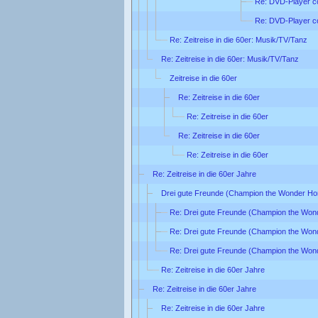
Re: DVD-Player co
Re: DVD-Player co
Re: Zeitreise in die 60er: Musik/TV/Tanz
Re: Zeitreise in die 60er: Musik/TV/Tanz
Zeitreise in die 60er
Re: Zeitreise in die 60er
Re: Zeitreise in die 60er
Re: Zeitreise in die 60er
Re: Zeitreise in die 60er
Re: Zeitreise in die 60er Jahre
Drei gute Freunde (Champion the Wonder Ho
Re: Drei gute Freunde (Champion the Won
Re: Drei gute Freunde (Champion the Won
Re: Drei gute Freunde (Champion the Won
Re: Zeitreise in die 60er Jahre
Re: Zeitreise in die 60er Jahre
Re: Zeitreise in die 60er Jahre