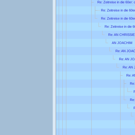
Re: Zeitreise in die 60er:
Re: Zeitreise in die 60
Re: Zeitreise in die 60
Re: Zeitreise in die 
Re: AN CHRISSIE
AN JOACHIM
Re: AN JOA
Re: AN J
Re: AN
Re: 
Re
Re: