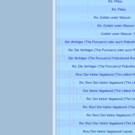
Re: Pidax
Re: Pidax
Re: Gefahr unter Wasser
Re: Gefahr unter Wasser
Gefahr unter Wasser: 
Die Verfolger (The Pursuers) oder auch Polizei
Re: Die Verfolger (The Pursuers) oder auch 
Die Verfolger (The Pursuers)/ Polizeihund Re
Re: Die Verfolger (The Pursuers)/ Polizei
Rex/ Der kleine Vagabund (The Littlest 
Re: Rex/ Der kleine Vagabund (The Lit
Der kleine Vagabund (The Littlest 
Re: Der kleine Vagabund (The Lit
Re: Rex/ Der kleine Vagabund (The 
Re: Rex/ Der kleine Vagabund (Th
Re: Rex/ Der kleine Vagabund (The Lit
Rex/ Der kleine Vagabund/ Lassie