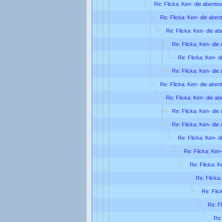
Re: Flicka: Ken- die abente
Re: Flicka: Ken- die aben
Re: Flicka: Ken- die ab
Re: Flicka: Ken- die
Re: Flicka: Ken- d
Re: Flicka: Ken- die
Re: Flicka: Ken- die aben
Re: Flicka: Ken- die ab
Re: Flicka: Ken- die
Re: Flicka: Ken- die
Re: Flicka: Ken- d
Re: Flicka: Ken
Re: Flicka: K
Re: Flicka
Re: Flic
Re: F
Re: