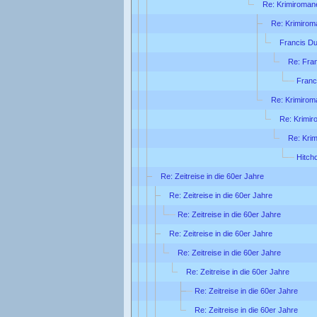
Re: Krimiroman
Re: Krimirom
Francis Du
Re: Fra
Franc
Re: Krimirom
Re: Krimi
Re: Kri
Hitch
Re: Zeitreise in die 60er Jahre
Re: Zeitreise in die 60er Jahre
Re: Zeitreise in die 60er Jahre
Re: Zeitreise in die 60er Jahre
Re: Zeitreise in die 60er Jahre
Re: Zeitreise in die 60er Jahre
Re: Zeitreise in die 60er Jahre
Re: Zeitreise in die 60er Jahre