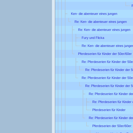
R
Ken- die abenteuer eines jungen
Re: Ken- die abenteuer eines jungen
Re: Ken- die abenteuer eines jungen
Fury und Flicka
Re: Ken- die abenteuer eines junge
Pferdeserien für Kinder der 50er/60er 
Re: Pferdeserien für Kinder der 50e
Re: Pferdeserien für Kinder der 5
Re: Pferdeserien für Kinder der 50e
Re: Pferdeserien für Kinder der 5
Re: Pferdeserien für Kinder de
Re: Pferdeserien für Kinder 
Pferdeserien für Kinder
Re: Pferdeserien für Kinder de
Pferdeserien der 50er/60er: