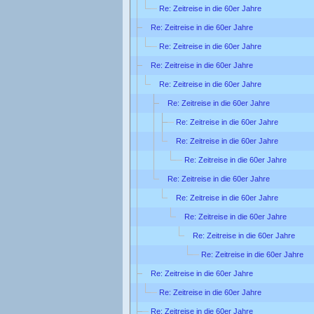
Re: Zeitreise in die 60er Jahre
Re: Zeitreise in die 60er Jahre
Re: Zeitreise in die 60er Jahre
Re: Zeitreise in die 60er Jahre
Re: Zeitreise in die 60er Jahre
Re: Zeitreise in die 60er Jahre
Re: Zeitreise in die 60er Jahre
Re: Zeitreise in die 60er Jahre
Re: Zeitreise in die 60er Jahre
Re: Zeitreise in die 60er Jahre
Re: Zeitreise in die 60er Jahre
Re: Zeitreise in die 60er Jahre
Re: Zeitreise in die 60er Jahre
Re: Zeitreise in die 60er Jahre
Re: Zeitreise in die 60er Jahre
Re: Zeitreise in die 60er Jahre
Re: Zeitreise in die 60er Jahre