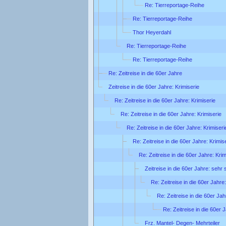
Re: Tierreportage-Reihe
Re: Tierreportage-Reihe
Thor Heyerdahl
Re: Tierreportage-Reihe
Re: Tierreportage-Reihe
Re: Zeitreise in die 60er Jahre
Zeitreise in die 60er Jahre: Krimiserie
Re: Zeitreise in die 60er Jahre: Krimiserie
Re: Zeitreise in die 60er Jahre: Krimiserie
Re: Zeitreise in die 60er Jahre: Krimiseri
Re: Zeitreise in die 60er Jahre: Krimis
Re: Zeitreise in die 60er Jahre: Krim
Zeitreise in die 60er Jahre: sehr
Re: Zeitreise in die 60er Jahre
Re: Zeitreise in die 60er Ja
Re: Zeitreise in die 60er 
Frz. Mantel- Degen- Mehrteiler