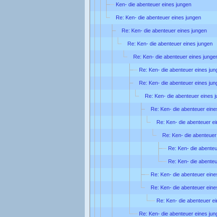
Ken- die abenteuer eines jungen
Re: Ken- die abenteuer eines jungen
Re: Ken- die abenteuer eines jungen
Re: Ken- die abenteuer eines jungen
Re: Ken- die abenteuer eines junge
Re: Ken- die abenteuer eines jun
Re: Ken- die abenteuer eines jun
Re: Ken- die abenteuer eines 
Re: Ken- die abenteuer eine
Re: Ken- die abenteuer e
Re: Ken- die abenteuer
Re: Ken- die abenteu
Re: Ken- die abenteu
Re: Ken- die abenteuer eine
Re: Ken- die abenteuer eine
Re: Ken- die abenteuer e
Re: Ken- die abenteuer eines jun