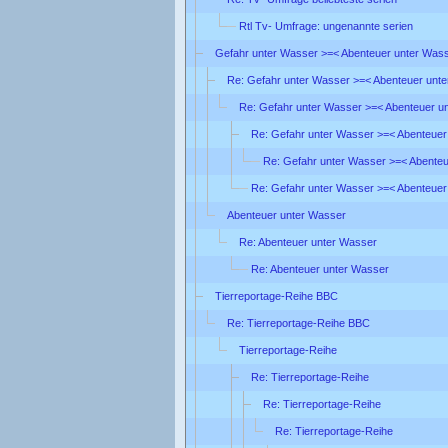
Rtl Tv- Umfrage: ungenannte serien
Gefahr unter Wasser >=< Abenteuer unter Was
Re: Gefahr unter Wasser >=< Abenteuer unt
Re: Gefahr unter Wasser >=< Abenteuer u
Re: Gefahr unter Wasser >=< Abenteuer
Re: Gefahr unter Wasser >=< Abente
Re: Gefahr unter Wasser >=< Abenteuer
Abenteuer unter Wasser
Re: Abenteuer unter Wasser
Re: Abenteuer unter Wasser
Tierreportage-Reihe BBC
Re: Tierreportage-Reihe BBC
Tierreportage-Reihe
Re: Tierreportage-Reihe
Re: Tierreportage-Reihe
Re: Tierreportage-Reihe