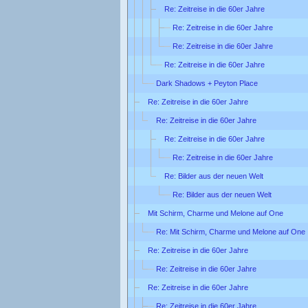
Re: Zeitreise in die 60er Jahre
Re: Zeitreise in die 60er Jahre
Re: Zeitreise in die 60er Jahre
Re: Zeitreise in die 60er Jahre
Dark Shadows + Peyton Place
Re: Zeitreise in die 60er Jahre
Re: Zeitreise in die 60er Jahre
Re: Zeitreise in die 60er Jahre
Re: Zeitreise in die 60er Jahre
Re: Bilder aus der neuen Welt
Re: Bilder aus der neuen Welt
Mit Schirm, Charme und Melone auf One
Re: Mit Schirm, Charme und Melone auf One
Re: Zeitreise in die 60er Jahre
Re: Zeitreise in die 60er Jahre
Re: Zeitreise in die 60er Jahre
Re: Zeitreise in die 60er Jahre