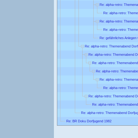
Re: alpha-retro: Themen
Re: alpha-retro: Them
Re: alpha-retro: Themen
Re: alpha-retro: Them
Re: gefährliches Anlegen 
Re: alpha-retro: Themenabend Dor
Re: alpha-retro: Themenabend D
Re: alpha-retro: Themenabend
Re: alpha-retro: Themenabe
Re: alpha-retro: Themen
Re: alpha-retro: Them
Re: alpha-retro: Themenabend D
Re: alpha-retro: Themenabend
Re: alpha-retro: Themenabend Dorfju
Re: BR Doku Dorfjugend 1982