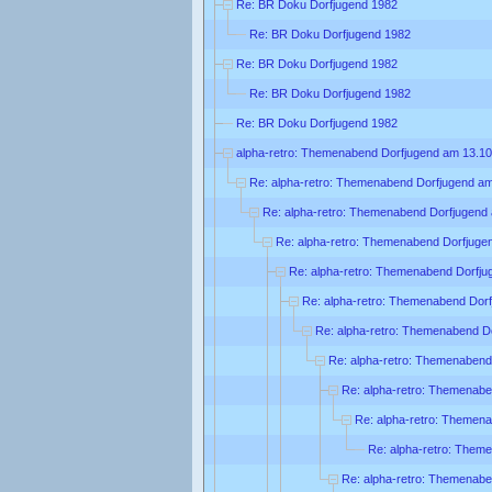
Re: BR Doku Dorfjugend 1982
Re: BR Doku Dorfjugend 1982
Re: BR Doku Dorfjugend 1982
Re: BR Doku Dorfjugend 1982
Re: BR Doku Dorfjugend 1982
alpha-retro: Themenabend Dorfjugend am 13.10
Re: alpha-retro: Themenabend Dorfjugend am
Re: alpha-retro: Themenabend Dorfjugend
Re: alpha-retro: Themenabend Dorfjuge
Re: alpha-retro: Themenabend Dorfju
Re: alpha-retro: Themenabend Dor
Re: alpha-retro: Themenabend D
Re: alpha-retro: Themenabend
Re: alpha-retro: Themenabe
Re: alpha-retro: Themen
Re: alpha-retro: Them
Re: alpha-retro: Themenabe