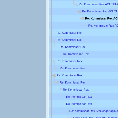
Re: Kommissar Rex ACHTUNG
Re: Kommissar Rex ACHTU
Re: Kommissar Rex A
Re: Kommissar Rex A
Re: Kommissar Rex
Re: Kommissar Rex
Re: Kommissar Rex
Re: Kommissar Rex
Re: Kommissar Rex
Re: Kommissar Rex
Re: Kommissar Rex
Re: Kommissar Rex
Re: Kommissar Rex
Re: Kommissar Rex
Re: Kommissar Rex
Re: Kommissar Rex Stockinger spin o
Kommissar Rex - spin off: Stocking