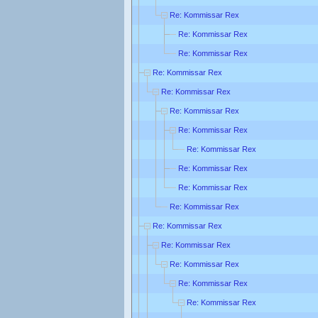
Re: Kommissar Rex
Re: Kommissar Rex
Re: Kommissar Rex
Re: Kommissar Rex
Re: Kommissar Rex
Re: Kommissar Rex
Re: Kommissar Rex
Re: Kommissar Rex
Re: Kommissar Rex
Re: Kommissar Rex
Re: Kommissar Rex
Re: Kommissar Rex
Re: Kommissar Rex
Re: Kommissar Rex
Re: Kommissar Rex
Re: Kommissar Rex