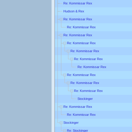
Re: Kommissar Rex
Hudson & Rex
Re: Kommissar Rex
Re: Kommissar Rex
Re: Kommissar Rex
Re: Kommissar Rex
Re: Kommissar Rex
Re: Kommissar Rex
Re: Kommissar Rex
Re: Kommissar Rex
Re: Kommissar Rex
Re: Kommissar Rex
Stockinger
Re: Kommissar Rex
Re: Kommissar Rex
Stockinger
Re: Stockinger