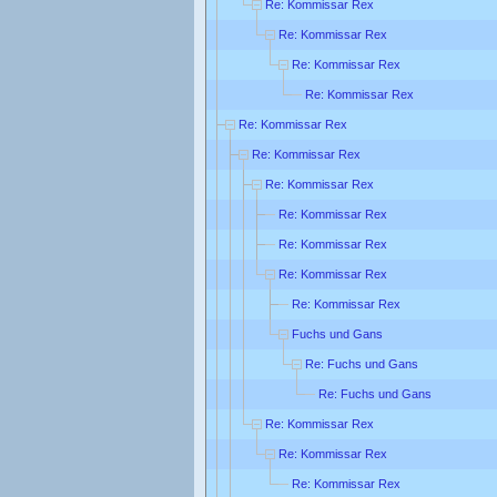
Re: Kommissar Rex
Re: Kommissar Rex
Re: Kommissar Rex
Re: Kommissar Rex
Re: Kommissar Rex
Re: Kommissar Rex
Re: Kommissar Rex
Re: Kommissar Rex
Re: Kommissar Rex
Re: Kommissar Rex
Re: Kommissar Rex
Fuchs und Gans
Re: Fuchs und Gans
Re: Fuchs und Gans
Re: Kommissar Rex
Re: Kommissar Rex
Re: Kommissar Rex