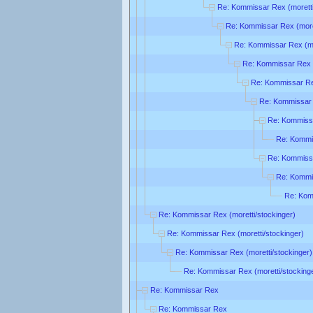
Re: Kommissar Rex (moretti
Re: Kommissar Rex (moret
Re: Kommissar Rex (mo
Re: Kommissar Rex (
Re: Kommissar Rex
Re: Kommissar 
Re: Kommissa
Re: Kommis
Re: Kommissa
Re: Kommis
Re: Kom
Re: Kommissar Rex (moretti/stockinger)
Re: Kommissar Rex (moretti/stockinger)
Re: Kommissar Rex (moretti/stockinger)
Re: Kommissar Rex (moretti/stocking
Re: Kommissar Rex
Re: Kommissar Rex