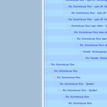
Re: Kommissar Rex - spin off: S
Re: Kommissar Rex - spin off:
Re: Kommissar Rex - spin off: S
Kommissar Rex/ alan delon - M
Re: Kommissar Rex/ alan del
Re: Kommissar Rex/ alan 
Re: Kommissar Rex/ ala
Hunde: Vorbeugung b
Re: Hunde: Vorbe
Re: Kommissar Rex
Re: Kommissar Rex
Re: Kommissar Rex
Re: Kommissar Rex - Spoiler!
Re: Kommissar Rex - Spoiler!
Re: Kommissar Rex
Re: Kommissar Rex