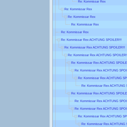
Re: Kommissar Rex
Re: Kommissar Rex
Re: Kommissar Rex
Re: Kommissar Rex
Re: Kommissar Rex
Re: Kommissar Rex ACHTUNG SPOILER!!!
Re: Kommissar Rex ACHTUNG SPOILER!!!
Re: Kommissar Rex ACHTUNG SPOILER!!
Re: Kommissar Rex ACHTUNG SPOILER
Re: Kommissar Rex ACHTUNG SPOIL
Re: Kommissar Rex ACHTUNG SPO
Re: Kommissar Rex ACHTUNG S
Re: Kommissar Rex ACHTUNG SPOILER
Re: Kommissar Rex ACHTUNG SPOIL
Re: Kommissar Rex ACHTUNG SPOIL
Re: Kommissar Rex ACHTUNG SPO
Re: Kommissar Rex ACHTUNG S