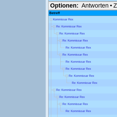
Optionen:
Antworten
•
Z
Betreff
Kommissar Rex
Re: Kommissar Rex
Re: Kommissar Rex
Re: Kommissar Rex
Re: Kommissar Rex
Re: Kommissar Rex
Re: Kommissar Rex
Re: Kommissar Rex
Re: Kommissar Rex
Re: Kommissar Rex
Re: Kommissar Rex
Re: Kommissar Rex
Re: Kommissar Rex
Re: Kommissar Rex