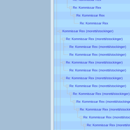
Re: Kommissar Rex
Re: Kommissar Rex
Re: Kommissar Rex
Kommissar Rex (moretti/stockinger)
Re: Kommissar Rex (moretti/stockinger)
Re: Kommissar Rex (moretti/stockinger)
Re: Kommissar Rex (moretti/stockinger)
Re: Kommissar Rex (moretti/stockinger)
Re: Kommissar Rex (moretti/stockinger)
Re: Kommissar Rex (moretti/stockinger)
Re: Kommissar Rex (moretti/stockinger)
Re: Kommissar Rex (moretti/stockinger)
Re: Kommissar Rex (moretti/stocking
Re: Kommissar Rex (moretti/stocki
Re: Kommissar Rex (moretti/stoc
Re: Kommissar Rex (moretti/s