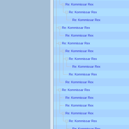
Re: Kommissar Rex
Re: Kommissar Rex
Re: Kommissar Rex
Re: Kommissar Rex
Re: Kommissar Rex
Re: Kommissar Rex
Re: Kommissar Rex
Re: Kommissar Rex
Re: Kommissar Rex
Re: Kommissar Rex
Re: Kommissar Rex
Re: Kommissar Rex
Re: Kommissar Rex
Re: Kommissar Rex
Re: Kommissar Rex
Re: Kommissar Rex
Re: Kommissar Rex