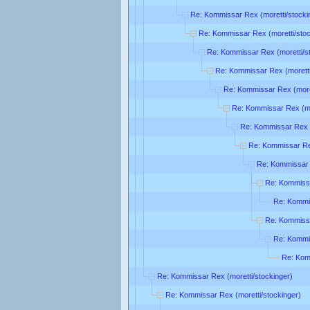
Re: Kommissar Rex (moretti/stocki
Re: Kommissar Rex (moretti/stoc
Re: Kommissar Rex (moretti/s
Re: Kommissar Rex (moretti
Re: Kommissar Rex (moret
Re: Kommissar Rex (mo
Re: Kommissar Rex (
Re: Kommissar Rex
Re: Kommissar 
Re: Kommissa
Re: Kommis
Re: Kommissa
Re: Kommis
Re: Kom
Re: Kommissar Rex (moretti/stockinger)
Re: Kommissar Rex (moretti/stockinger)