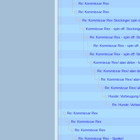
Re: Kommissar Rex
Re: Kommissar Rex
Re: Kommissar Rex Stockinger spin o
Kommissar Rex - spin off: Stocking
Re: Kommissar Rex - spin off: S
Re: Kommissar Rex - spin off:
Re: Kommissar Rex - spin off: S
Kommissar Rex/ alan delon - M
Re: Kommissar Rex/ alan del
Re: Kommissar Rex/ alan 
Re: Kommissar Rex/ ala
Hunde: Vorbeugung b
Re: Hunde: Vorbe
Re: Kommissar Rex
Re: Kommissar Rex
Re: Kommissar Rex
Re: Kommissar Rex - Spoiler!