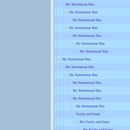
Re: Kommissar Rex
Re: Kommissar Rex
Re: Kommissar Rex
Re: Kommissar Rex
Re: Kommissar Rex
Re: Kommissar Rex
Re: Kommissar Rex
Re: Kommissar Rex
Re: Kommissar Rex
Re: Kommissar Rex
Re: Kommissar Rex
Re: Kommissar Rex
Re: Kommissar Rex
Re: Kommissar Rex
Fuchs und Gans
Re: Fuchs und Gans
Re: Fuchs und Gans