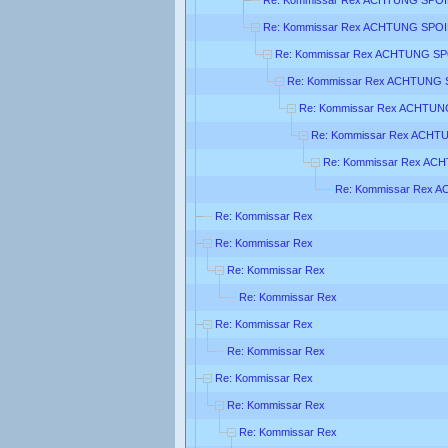
Re: Kommissar Rex ACHTUNG SPOIL
Re: Kommissar Rex ACHTUNG SPO
Re: Kommissar Rex ACHTUNG S
Re: Kommissar Rex ACHTUNG
Re: Kommissar Rex ACHTU
Re: Kommissar Rex ACH
Re: Kommissar Rex A
Re: Kommissar Rex
Re: Kommissar Rex
Re: Kommissar Rex
Re: Kommissar Rex
Re: Kommissar Rex
Re: Kommissar Rex
Re: Kommissar Rex
Re: Kommissar Rex
Re: Kommissar Rex