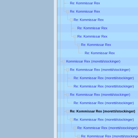
Re: Kommissar Rex
Re: Kommissar Rex
Re: Kommissar Rex
Re: Kommissar Rex
Re: Kommissar Rex
Re: Kommissar Rex
Re: Kommissar Rex
Kommissar Rex (moretti/stockinger)
Re: Kommissar Rex (moretti/stockinger)
Re: Kommissar Rex (moretti/stockinger)
Re: Kommissar Rex (moretti/stockinger)
Re: Kommissar Rex (moretti/stockinger)
Re: Kommissar Rex (moretti/stockinger)
Re: Kommissar Rex (moretti/stockinger)
Re: Kommissar Rex (moretti/stockinger)
Re: Kommissar Rex (moretti/stockinger)
Re: Kommissar Rex (moretti/stocking