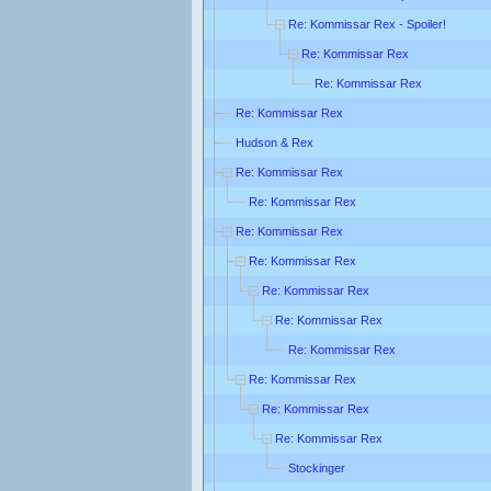
Re: Kommissar Rex - Spoiler!
Re: Kommissar Rex
Re: Kommissar Rex
Re: Kommissar Rex
Hudson & Rex
Re: Kommissar Rex
Re: Kommissar Rex
Re: Kommissar Rex
Re: Kommissar Rex
Re: Kommissar Rex
Re: Kommissar Rex
Re: Kommissar Rex
Re: Kommissar Rex
Re: Kommissar Rex
Re: Kommissar Rex
Stockinger