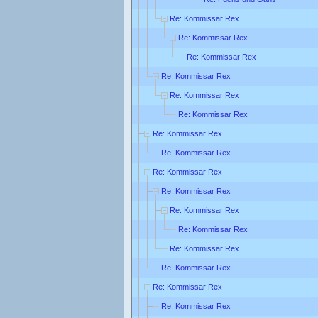
Re: Kommissar Rex
Re: Kommissar Rex
Re: Kommissar Rex
Re: Kommissar Rex
Re: Kommissar Rex
Re: Kommissar Rex
Re: Kommissar Rex
Re: Kommissar Rex
Re: Kommissar Rex
Re: Kommissar Rex
Re: Kommissar Rex
Re: Kommissar Rex
Re: Kommissar Rex
Re: Kommissar Rex
Re: Kommissar Rex
Re: Kommissar Rex