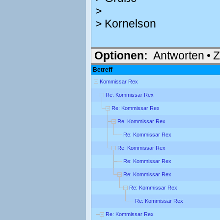
>
> Kornelson
Optionen:
Antworten
•
Z
Betreff
Kommissar Rex
Re: Kommissar Rex
Re: Kommissar Rex
Re: Kommissar Rex
Re: Kommissar Rex
Re: Kommissar Rex
Re: Kommissar Rex
Re: Kommissar Rex
Re: Kommissar Rex
Re: Kommissar Rex
Re: Kommissar Rex