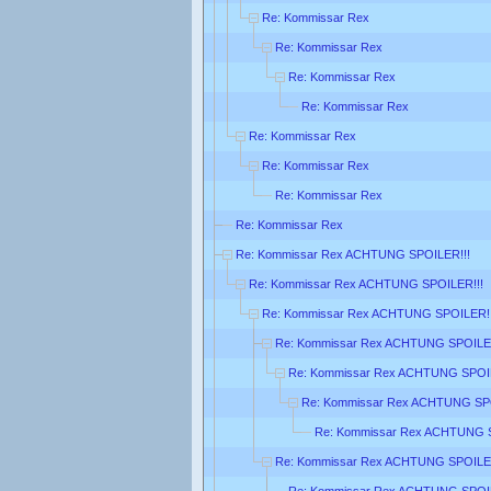
Re: Kommissar Rex
Re: Kommissar Rex
Re: Kommissar Rex
Re: Kommissar Rex
Re: Kommissar Rex
Re: Kommissar Rex
Re: Kommissar Rex
Re: Kommissar Rex
Re: Kommissar Rex ACHTUNG SPOILER!!!
Re: Kommissar Rex ACHTUNG SPOILER!!!
Re: Kommissar Rex ACHTUNG SPOILER!!
Re: Kommissar Rex ACHTUNG SPOILER
Re: Kommissar Rex ACHTUNG SPOIL
Re: Kommissar Rex ACHTUNG SPO
Re: Kommissar Rex ACHTUNG S
Re: Kommissar Rex ACHTUNG SPOILER
Re: Kommissar Rex ACHTUNG SPOIL