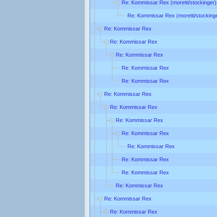
Re: Kommissar Rex (moretti/stockinger)
Re: Kommissar Rex (moretti/stocking
Re: Kommissar Rex
Re: Kommissar Rex
Re: Kommissar Rex
Re: Kommissar Rex
Re: Kommissar Rex
Re: Kommissar Rex
Re: Kommissar Rex
Re: Kommissar Rex
Re: Kommissar Rex
Re: Kommissar Rex
Re: Kommissar Rex
Re: Kommissar Rex
Re: Kommissar Rex
Re: Kommissar Rex
Re: Kommissar Rex