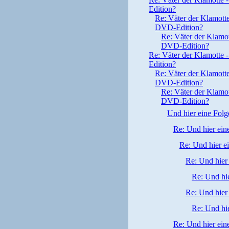
Edition?
Re: Väter der Klamotte 
DVD-Edition?
Re: Väter der Klamott
DVD-Edition?
Re: Väter der Klamotte -
Edition?
Re: Väter der Klamotte 
DVD-Edition?
Re: Väter der Klamott
DVD-Edition?
Und hier eine Folg
Re: Und hier ein
Re: Und hier e
Re: Und hier
Re: Und hie
Re: Und hier
Re: Und hie
Re: Und hier ein