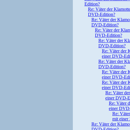
Edition?
Re: Väter der Klamotte 
DVD-Edition?
Re: Väter der Klamott
DVD-Edition?
Re: Väter der Klamo
DVD-Edition?
Re: Väter der Kla
DVD-Edition?
Re: Väter der K
einer DVD-Edi
Re: Väter der Kla
DVD-Edition?
Re: Väter der K
einer DVD-Edi
Re: Väter der K
einer DVD-Edi
Re: Väter der
einer DVD-E
Re: Väter d
einer DVD-
Re: Väter
mit eine
Re: Väter der Klamott
DVD-Edition?