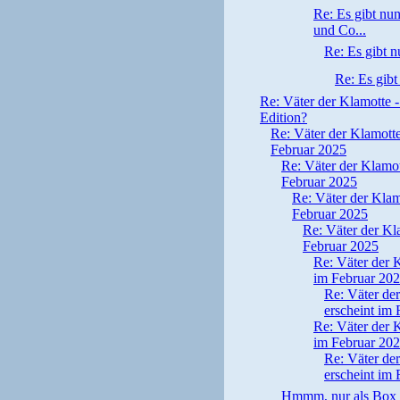
Re: Es gibt nu
und Co...
Re: Es gibt n
Re: Es gibt
Re: Väter der Klamotte -
Edition?
Re: Väter der Klamott
Februar 2025
Re: Väter der Klamot
Februar 2025
Re: Väter der Klam
Februar 2025
Re: Väter der Kl
Februar 2025
Re: Väter der 
im Februar 20
Re: Väter de
erscheint im
Re: Väter der 
im Februar 20
Re: Väter de
erscheint im
Hmmm, nur als Box 