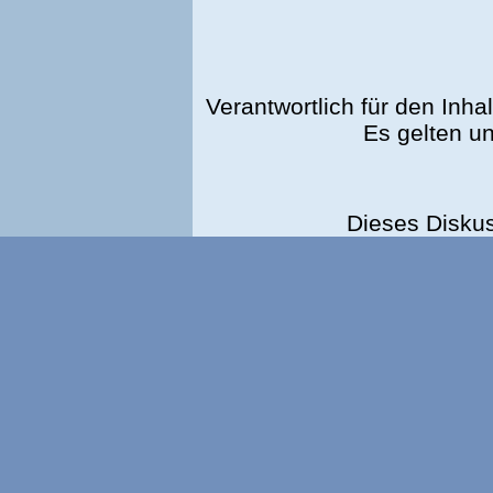
Verantwortlich für den Inhal
Es gelten u
Dieses Disku