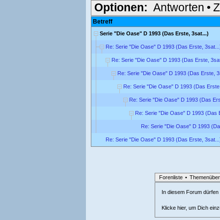
Optionen:
Antworten
•
Z
Betreff
Serie "Die Oase" D 1993 (Das Erste, 3sat...)
Re: Serie "Die Oase" D 1993 (Das Erste, 3sat...
Re: Serie "Die Oase" D 1993 (Das Erste, 3sat
Re: Serie "Die Oase" D 1993 (Das Erste, 3s
Re: Serie "Die Oase" D 1993 (Das Erste, 
Re: Serie "Die Oase" D 1993 (Das Erst
Re: Serie "Die Oase" D 1993 (Das Er
Re: Serie "Die Oase" D 1993 (Das
Re: Serie "Die Oase" D 1993 (Das Erste, 3sat...
Forenliste
•
Themenüber
In diesem Forum dürfen l
Klicke hier, um Dich ein