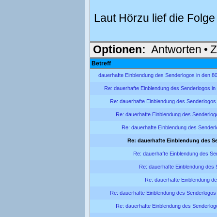
Laut Hörzu lief die Folg
Optionen:
Antworten
•
Z
Betreff
dauerhafte Einblendung des Senderlogos in den 8
Re: dauerhafte Einblendung des Senderlogos in
Re: dauerhafte Einblendung des Senderlogos 
Re: dauerhafte Einblendung des Senderlog
Re: dauerhafte Einblendung des Senderl
Re: dauerhafte Einblendung des S
Re: dauerhafte Einblendung des Se
Re: dauerhafte Einblendung des 
Re: dauerhafte Einblendung de
Re: dauerhafte Einblendung des Senderlogos 
Re: dauerhafte Einblendung des Senderlog