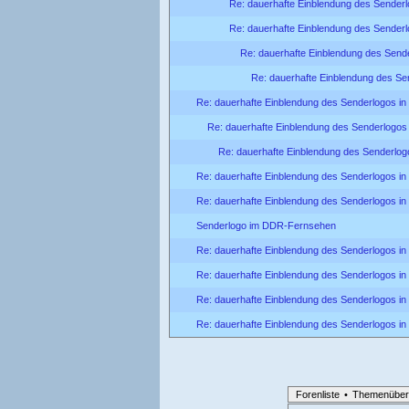
Re: dauerhafte Einblendung des Senderl
Re: dauerhafte Einblendung des Senderl
Re: dauerhafte Einblendung des Sende
Re: dauerhafte Einblendung des Se
Re: dauerhafte Einblendung des Senderlogos in
Re: dauerhafte Einblendung des Senderlogos 
Re: dauerhafte Einblendung des Senderlog
Re: dauerhafte Einblendung des Senderlogos in
Re: dauerhafte Einblendung des Senderlogos in
Senderlogo im DDR-Fernsehen
Re: dauerhafte Einblendung des Senderlogos in
Re: dauerhafte Einblendung des Senderlogos in
Re: dauerhafte Einblendung des Senderlogos in
Re: dauerhafte Einblendung des Senderlogos in
Forenliste
•
Themenüber