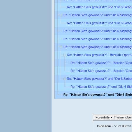
Re: "Hätten Sie's gewusst?" und "Die 6 Sieb
Re: "Hätten Sie's gewusst?" und "Die 6 Sieben
Re: "Hätten Sie's gewusst?" und "Die 6 Sieb
Re: "Hätten Sie's gewusst?" und "Die 6 Sieben
Re: "Hätten Sie's gewusst?" und "Die 6 Sieben
Re: "Hätten Sie's gewusst?" und "Die 6 Sieben
Re: "Hätten Sie's gewusst?" - Bereich 'Oper/
Re: "Hätten Sie's gewusst?" - Bereich 'Ope
Re: "Hätten Sie's gewusst?" - Bereich 'Ope
Re: "Hätten Sie's gewusst?" und "Die 6 Sieb
Re: "Hätten Sie's gewusst?" und "Die 6 Si
Re: "Hätten Sie's gewusst?" und "Die 6 Si
Forenliste
•
Themenüber
In diesem Forum dürfen l