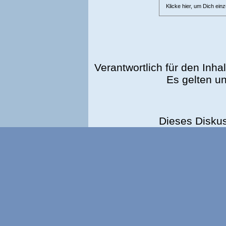
Klicke hier, um Dich ein
Verantwortlich für den Inhal
Es gelten u
Dieses Disku