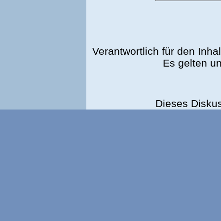
Verantwortlich für den Inhal
Es gelten u
Dieses Disku