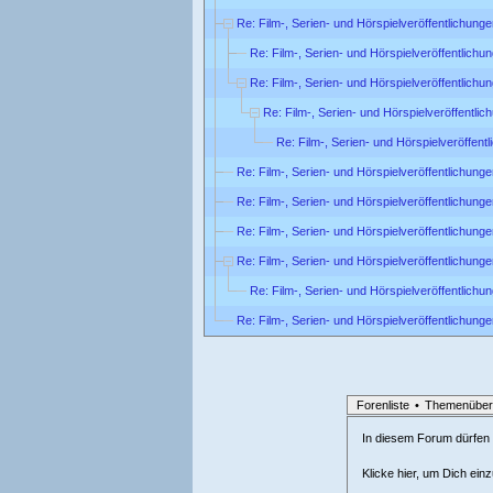
Re: Film-, Serien- und Hörspielveröffentlichun
Re: Film-, Serien- und Hörspielveröffentlich
Re: Film-, Serien- und Hörspielveröffentlich
Re: Film-, Serien- und Hörspielveröffentl
Re: Film-, Serien- und Hörspielveröffen
Re: Film-, Serien- und Hörspielveröffentlichun
Re: Film-, Serien- und Hörspielveröffentlichun
Re: Film-, Serien- und Hörspielveröffentlichun
Re: Film-, Serien- und Hörspielveröffentlichun
Re: Film-, Serien- und Hörspielveröffentlich
Re: Film-, Serien- und Hörspielveröffentlichun
Forenliste
•
Themenüber
In diesem Forum dürfen l
Klicke hier, um Dich ein