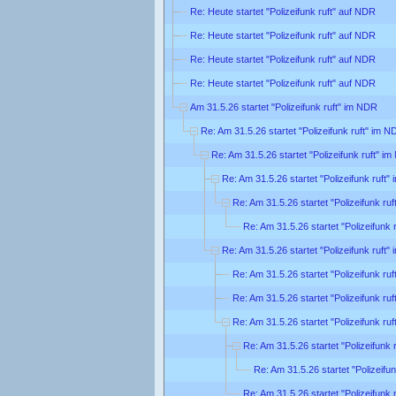
Re: Heute startet "Polizeifunk ruft" auf NDR
Re: Heute startet "Polizeifunk ruft" auf NDR
Re: Heute startet "Polizeifunk ruft" auf NDR
Re: Heute startet "Polizeifunk ruft" auf NDR
Am 31.5.26 startet "Polizeifunk ruft" im NDR
Re: Am 31.5.26 startet "Polizeifunk ruft" im 
Re: Am 31.5.26 startet "Polizeifunk ruft" i
Re: Am 31.5.26 startet "Polizeifunk ruft
Re: Am 31.5.26 startet "Polizeifunk ru
Re: Am 31.5.26 startet "Polizeifunk
Re: Am 31.5.26 startet "Polizeifunk ruft
Re: Am 31.5.26 startet "Polizeifunk ru
Re: Am 31.5.26 startet "Polizeifunk ru
Re: Am 31.5.26 startet "Polizeifunk ru
Re: Am 31.5.26 startet "Polizeifunk
Re: Am 31.5.26 startet "Polizeifu
Re: Am 31.5.26 startet "Polizeifunk