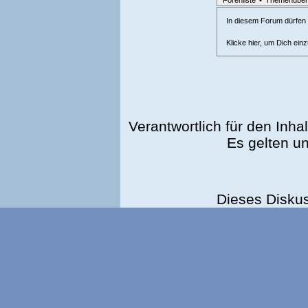
In diesem Forum dürfen l
Klicke hier, um Dich ein
Verantwortlich für den Inhal
Es gelten u
Dieses Disku