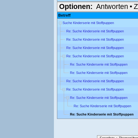
Optionen:
Antworten
•
Z
Betreff
Suche Kinderserie mit Stoffpuppen
Re: Suche Kinderserie mit Stoffpuppen
Re: Suche Kinderserie mit Stoffpuppen
Re: Suche Kinderserie mit Stoffpuppen
Re: Suche Kinderserie mit Stoffpuppen
Re: Suche Kinderserie mit Stoffpuppen
Re: Suche Kinderserie mit Stoffpuppen
Re: Suche Kinderserie mit Stoffpuppen
Re: Suche Kinderserie mit Stoffpuppen
Re: Suche Kinderserie mit Stoffpuppen
Re: Suche Kinderserie mit Stoffpuppen
Re: Suche Kinderserie mit Stoffpuppen
Forenliste
•
Themenüber