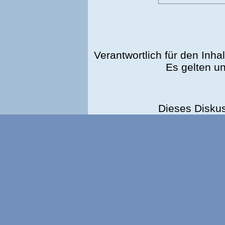
Verantwortlich für den Inhal
Es gelten u
Dieses Disku