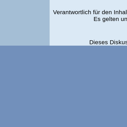
Verantwortlich für den Inhal
Es gelten u
Dieses Disku