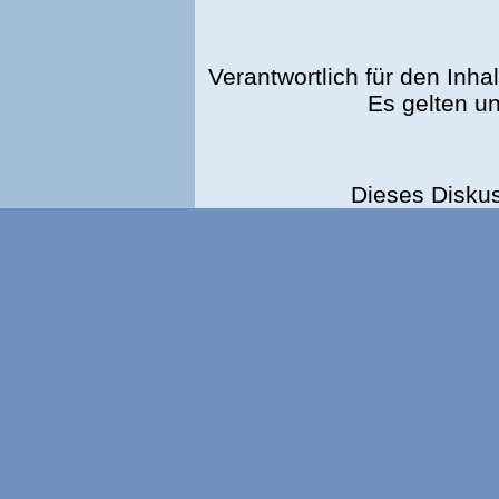
Verantwortlich für den Inhal
Es gelten u
Dieses Disku