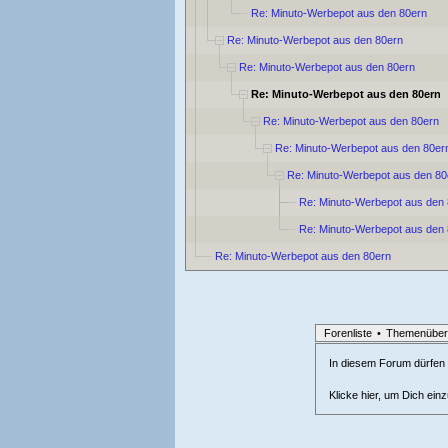
Re: Minuto-Werbepot aus den 80ern
Re: Minuto-Werbepot aus den 80ern
Re: Minuto-Werbepot aus den 80ern
Re: Minuto-Werbepot aus den 80ern
Re: Minuto-Werbepot aus den 80ern
Re: Minuto-Werbepot aus den 80er
Re: Minuto-Werbepot aus den 80
Re: Minuto-Werbepot aus den
Re: Minuto-Werbepot aus den
Re: Minuto-Werbepot aus den 80ern
Forenliste
•
Themenüber
In diesem Forum dürfen l
Klicke hier, um Dich ein