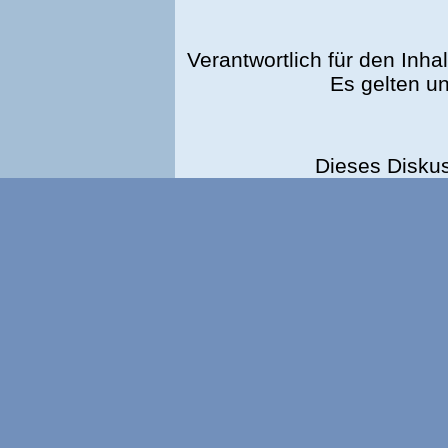
Verantwortlich für den Inhal
Es gelten u
Dieses Disku