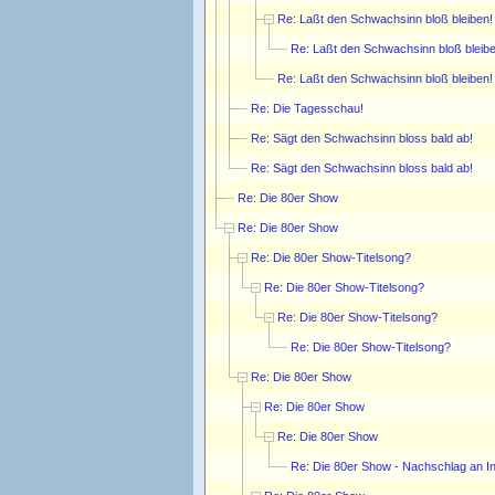
Re: Laßt den Schwachsinn bloß bleiben!
Re: Laßt den Schwachsinn bloß bleibe
Re: Laßt den Schwachsinn bloß bleiben!
Re: Die Tagesschau!
Re: Sägt den Schwachsinn bloss bald ab!
Re: Sägt den Schwachsinn bloss bald ab!
Re: Die 80er Show
Re: Die 80er Show
Re: Die 80er Show-Titelsong?
Re: Die 80er Show-Titelsong?
Re: Die 80er Show-Titelsong?
Re: Die 80er Show-Titelsong?
Re: Die 80er Show
Re: Die 80er Show
Re: Die 80er Show
Re: Die 80er Show - Nachschlag an Inf