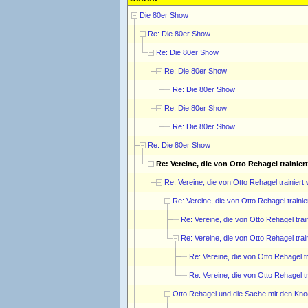
Die 80er Show
Re: Die 80er Show
Re: Die 80er Show
Re: Die 80er Show
Re: Die 80er Show
Re: Die 80er Show
Re: Die 80er Show
Re: Die 80er Show
Re: Vereine, die von Otto Rehagel trainier
Re: Vereine, die von Otto Rehagel trainiert
Re: Vereine, die von Otto Rehagel traini
Re: Vereine, die von Otto Rehagel trai
Re: Vereine, die von Otto Rehagel trai
Re: Vereine, die von Otto Rehagel t
Re: Vereine, die von Otto Rehagel t
Otto Rehagel und die Sache mit den Kn