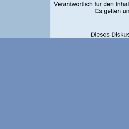
Verantwortlich für den Inhal
Es gelten u
Dieses Disku