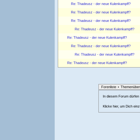
Re: Thadeusz - der neue Kulenkampff?
Re: Thadeusz - der neue Kulenkampff?
Re: Thadeusz - der neue Kulenkampff?
Re: Thadeusz - der neue Kulenkampff?
Re: Thadeusz - der neue Kulenkampff?
Re: Thadeusz - der neue Kulenkampff?
Re: Thadeusz - der neue Kulenkampff?
Re: Thadeusz - der neue Kulenkampff?
Forenliste
•
Themenüber
In diesem Forum dürfen l
Klicke hier, um Dich ein