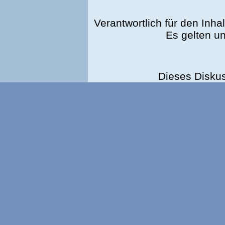
Verantwortlich für den Inhal
Es gelten u
Dieses Disku