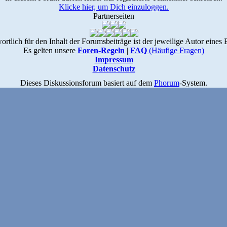
Klicke hier, um Dich einzuloggen.
Partnerseiten
ortlich für den Inhalt der Forumsbeiträge ist der jeweilige Autor eines 
Es gelten unsere
Foren-Regeln
|
FAQ
(Häufige Fragen)
Impressum
Datenschutz
Dieses Diskussionsforum basiert auf dem
Phorum
-System.