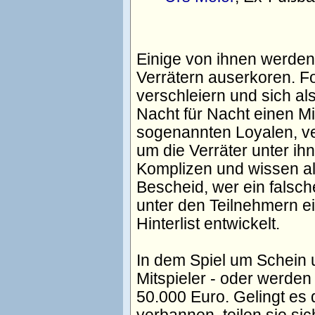
Einige von ihnen werde
Verrätern auserkoren. For
verschleiern und sich al
Nacht für Nacht einen Mit
sogenannten Loyalen, ve
um die Verräter unter ih
Komplizen und wissen al
Bescheid, wer ein falsch
unter den Teilnehmern e
Hinterlist entwickelt.
In dem Spiel um Schein u
Mitspieler - oder werden 
50.000 Euro. Gelingt es 