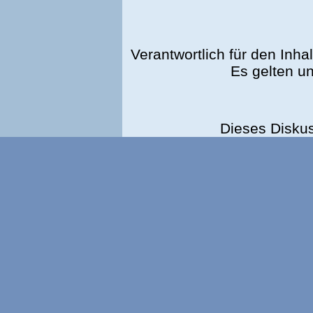
Verantwortlich für den Inhal
Es gelten u
Dieses Disku