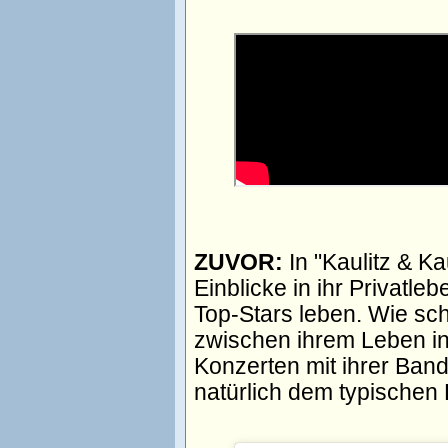
ZUVOR:
In "Kaulitz & K
Einblicke in ihr Privatle
Top-Stars leben. Wie sch
zwischen ihrem Leben in
Konzerten mit ihrer Band
natürlich dem typischen