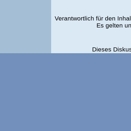
Verantwortlich für den Inhal
Es gelten u
Dieses Disku