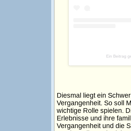
Ein Beitrag ge
Diesmal liegt ein Schwer
Vergangenheit. So soll M
wichtige Rolle spielen. 
Erlebnisse und ihre famil
Vergangenheit und die Spu