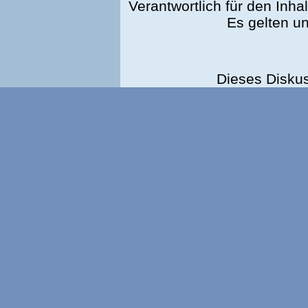
Verantwortlich für den Inhal
Es gelten u
Dieses Disku