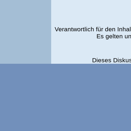
Verantwortlich für den Inhal
Es gelten u
Dieses Disku