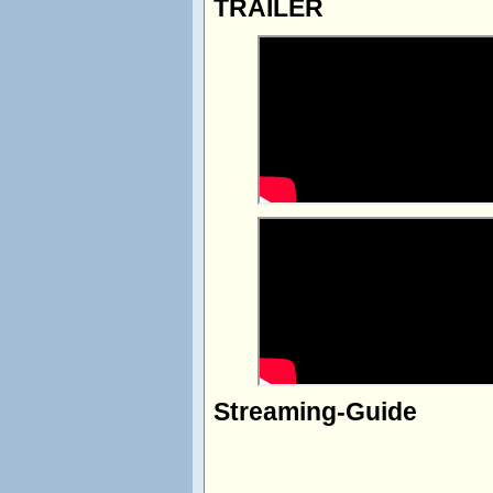
TRAILER
Streaming-Guide