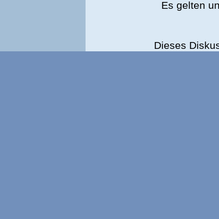
Es gelten u
Dieses Disku