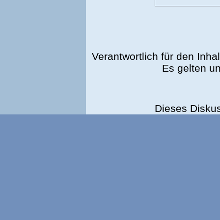
Verantwortlich für den Inhal
Es gelten u
Dieses Disku