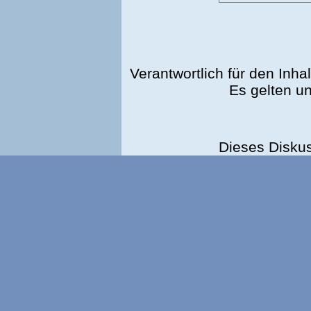
Verantwortlich für den Inhal
Es gelten u
Dieses Disku