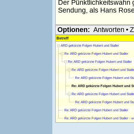
Der Pünktlichkeitswahn gi
Sendung, als Hans Rosent
Optionen:
Antworten
•
Z
Betreff
ARD gekürzte Folgen Hubert und Staller
Re: ARD gekürzte Folgen Hubert und Staller
Re: ARD gekürzte Folgen Hubert und Staller
Re: ARD gekürzte Folgen Hubert und Stalle
Re: ARD gekürzte Folgen Hubert und Sta
Re: ARD gekürzte Folgen Hubert und St
Re: ARD gekürzte Folgen Hubert und Stalle
Re: ARD gekürzte Folgen Hubert und Sta
Re: ARD gekürzte Folgen Hubert und Staller
Re: ARD gekürzte Folgen Hubert und Staller - w