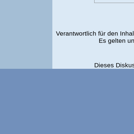
Verantwortlich für den Inhal
Es gelten u
Dieses Disku