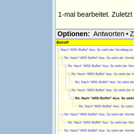
1-mal bearbeitet. Zuletz
Optionen:
Antworten
•
Z
Betreff
Nach "ARD-Buffet"-Aus: So sieht der Vormittag im
Re: Nach "ARD-Buffet"-Aus: So sieht der Vormit
Re: Nach "ARD-Buffet"-Aus: So sieht der Vor
Re: Nach "ARD-Buffet"-Aus: So sieht der V
Re: Nach "ARD-Buffet"-Aus: So sieht de
Re: Nach "ARD-Buffet"-Aus: So sieht der V
Re: Nach "ARD-Buffet"-Aus: So sieht
Re: Nach "ARD-Buffet"-Aus: So sieht 
Re: Nach "ARD-Buffet"-Aus: So sieht der Vormit
Re: Nach "ARD-Buffet"-Aus: So sieht der Vor
Re: Nach "ARD-Buffet"-Aus: So sieht der Vormit