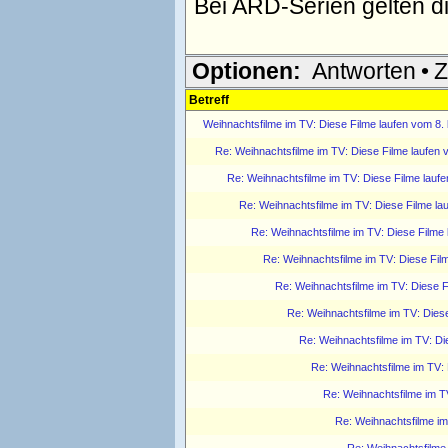
Bei ARD-Serien gelten d
Optionen:
Antworten
•
Z
Betreff
Weihnachtsfilme im TV: Diese Filme laufen vom 8.
Re: Weihnachtsfilme im TV: Diese Filme laufen
Re: Weihnachtsfilme im TV: Diese Filme lauf
Re: Weihnachtsfilme im TV: Diese Filme la
Re: Weihnachtsfilme im TV: Diese Filme
Re: Weihnachtsfilme im TV: Diese Fil
Re: Weihnachtsfilme im TV: Diese 
Re: Weihnachtsfilme im TV: Dies
Re: Weihnachtsfilme im TV: Di
Re: Weihnachtsfilme im TV:
Re: Weihnachtsfilme im T
Re: Weihnachtsfilme im
Re: Weihnachtsfilme