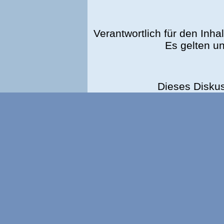
Verantwortlich für den Inhal
Es gelten u
Dieses Disku