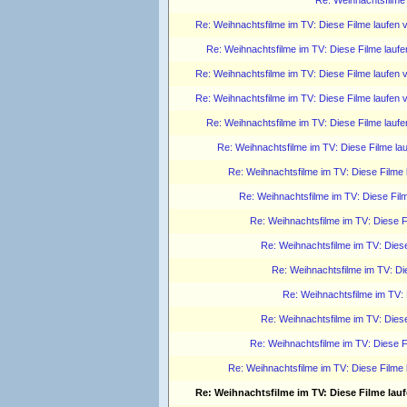
Re: Weihnachtsfilme im TV: Diese Filme laufen
Re: Weihnachtsfilme im TV: Diese Filme lauf
Re: Weihnachtsfilme im TV: Diese Filme laufen
Re: Weihnachtsfilme im TV: Diese Filme laufen
Re: Weihnachtsfilme im TV: Diese Filme lauf
Re: Weihnachtsfilme im TV: Diese Filme la
Re: Weihnachtsfilme im TV: Diese Filme
Re: Weihnachtsfilme im TV: Diese Fil
Re: Weihnachtsfilme im TV: Diese 
Re: Weihnachtsfilme im TV: Dies
Re: Weihnachtsfilme im TV: Di
Re: Weihnachtsfilme im TV:
Re: Weihnachtsfilme im TV: Dies
Re: Weihnachtsfilme im TV: Diese 
Re: Weihnachtsfilme im TV: Diese Filme
Re: Weihnachtsfilme im TV: Diese Filme lau