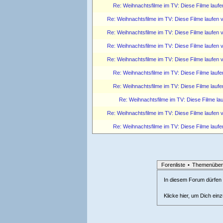
Re: Weihnachtsfilme im TV: Diese Filme lauf
Re: Weihnachtsfilme im TV: Diese Filme laufen
Re: Weihnachtsfilme im TV: Diese Filme laufen
Re: Weihnachtsfilme im TV: Diese Filme laufen
Re: Weihnachtsfilme im TV: Diese Filme laufen
Re: Weihnachtsfilme im TV: Diese Filme lauf
Re: Weihnachtsfilme im TV: Diese Filme lauf
Re: Weihnachtsfilme im TV: Diese Filme la
Re: Weihnachtsfilme im TV: Diese Filme laufen
Re: Weihnachtsfilme im TV: Diese Filme lauf
Forenliste
•
Themenüber
In diesem Forum dürfen l
Klicke hier, um Dich ein