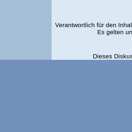
Verantwortlich für den Inhal
Es gelten u
Dieses Disku