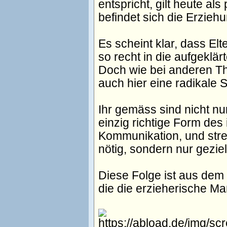
entspricht, gilt heute 
befindet sich die Erzieh
Es scheint klar, dass El
so recht in die aufgeklä
Doch wie bei anderen T
auch hier eine radikale 
Ihr gemäss sind nicht nu
einzig richtige Form des 
Kommunikation, und str
nötig, sondern nur geziel
Diese Folge ist aus dem
die die erzieherische Ma