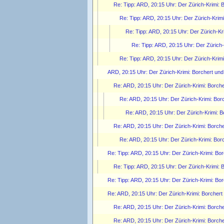
Re: Tipp: ARD, 20:15 Uhr: Der Zürich-Krimi: B
Re: Tipp: ARD, 20:15 Uhr: Der Zürich-Krimi
Re: Tipp: ARD, 20:15 Uhr: Der Zürich-Kri
Re: Tipp: ARD, 20:15 Uhr: Der Zürich-
Re: Tipp: ARD, 20:15 Uhr: Der Zürich-Krimi
ARD, 20:15 Uhr: Der Zürich-Krimi: Borchert und 
Re: ARD, 20:15 Uhr: Der Zürich-Krimi: Borche
Re: ARD, 20:15 Uhr: Der Zürich-Krimi: Borc
Re: ARD, 20:15 Uhr: Der Zürich-Krimi: Bo
Re: ARD, 20:15 Uhr: Der Zürich-Krimi: Borche
Re: ARD, 20:15 Uhr: Der Zürich-Krimi: Borc
Re: Tipp: ARD, 20:15 Uhr: Der Zürich-Krimi: Bor
Re: Tipp: ARD, 20:15 Uhr: Der Zürich-Krimi: B
Re: Tipp: ARD, 20:15 Uhr: Der Zürich-Krimi: Bor
Re: ARD, 20:15 Uhr: Der Zürich-Krimi: Borcher
Re: ARD, 20:15 Uhr: Der Zürich-Krimi: Borch
Re: ARD, 20:15 Uhr: Der Zürich-Krimi: Borch