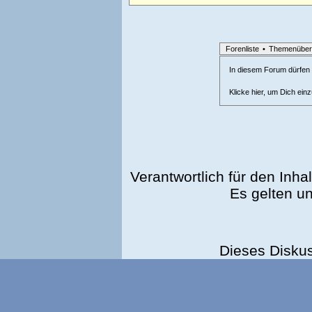
Forenliste
•
Themenüber
In diesem Forum dürfen l
Klicke hier, um Dich ein
Verantwortlich für den Inhal
Es gelten u
Dieses Disku