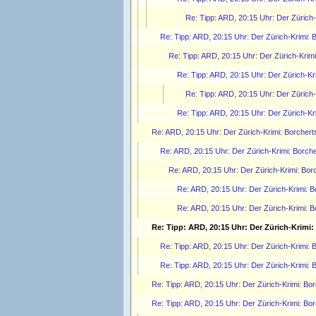
Re: Tipp: ARD, 20:15 Uhr: Der Zürich-
Re: Tipp: ARD, 20:15 Uhr: Der Zürich-Krimi: B
Re: Tipp: ARD, 20:15 Uhr: Der Zürich-Krimi
Re: Tipp: ARD, 20:15 Uhr: Der Zürich-Kri
Re: Tipp: ARD, 20:15 Uhr: Der Zürich-
Re: Tipp: ARD, 20:15 Uhr: Der Zürich-Kri
Re: ARD, 20:15 Uhr: Der Zürich-Krimi: Borcher
Re: ARD, 20:15 Uhr: Der Zürich-Krimi: Borch
Re: ARD, 20:15 Uhr: Der Zürich-Krimi: Bo
Re: ARD, 20:15 Uhr: Der Zürich-Krimi: 
Re: ARD, 20:15 Uhr: Der Zürich-Krimi: 
Re: Tipp: ARD, 20:15 Uhr: Der Zürich-Krimi: 
Re: Tipp: ARD, 20:15 Uhr: Der Zürich-Krimi: B
Re: Tipp: ARD, 20:15 Uhr: Der Zürich-Krimi: B
Re: Tipp: ARD, 20:15 Uhr: Der Zürich-Krimi: Bor
Re: Tipp: ARD, 20:15 Uhr: Der Zürich-Krimi: Bor