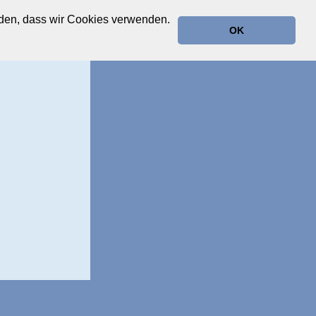
anden, dass wir Cookies verwenden.
OK