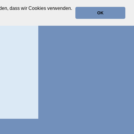
anden, dass wir Cookies verwenden.
OK