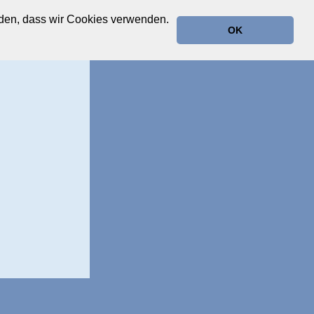
anden, dass wir Cookies verwenden.
OK