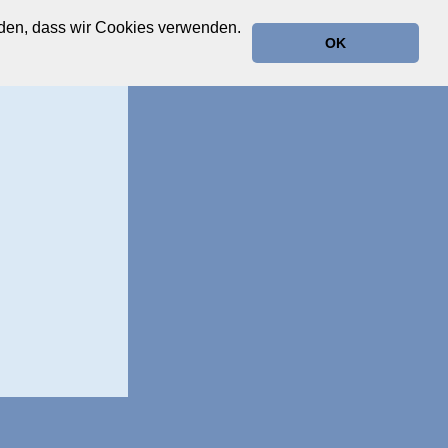
anden, dass wir Cookies verwenden.
OK