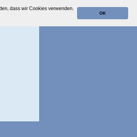
anden, dass wir Cookies verwenden.
OK