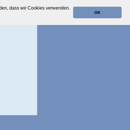
anden, dass wir Cookies verwenden.
OK