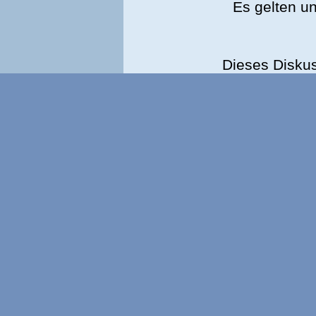
Es gelten u
Dieses Disku