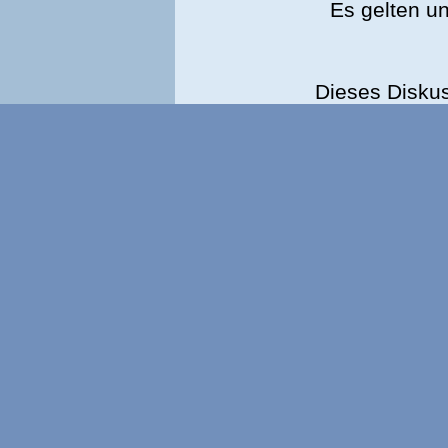
Es gelten u
Dieses Disku